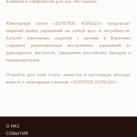
выбором в комфортной для вас обстановке
Ювелирный салон «ЗОЛОТОЕ КОЛЬЦО» предлагает
широкий выбор украшений на любой вкус и потребности.
Каталог ювелирных изделий с ценами в Воронеже
содержит разнообразный ассортимент украшений из
драгоценных металлов, украшения российских брендов и
производителей.
Откройте для себя стиль, качество и настоящую роскошь
вместе с ювелирным салоном «ЗОЛОТОЕ КОЛЬЦО»!
О НАС
СОБЫТИЯ