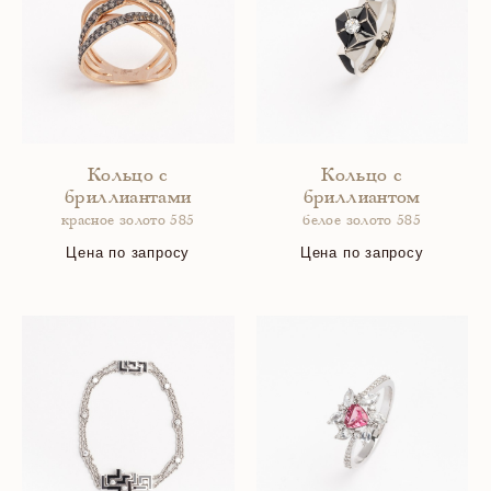
Кольцо с
Кольцо с
бриллиантами
бриллиантом
красное золото 585
белое золото 585
Цена по запросу
Цена по запросу