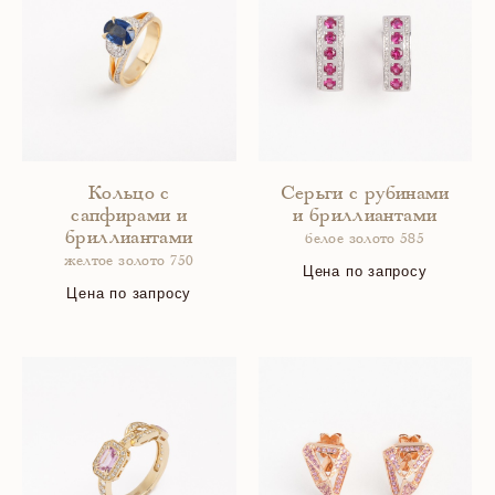
Кольцо с
Серьги с рубинами
сапфирами и
и бриллиантами
бриллиантами
белое золото 585
желтое золото 750
Цена по запросу
Цена по запросу