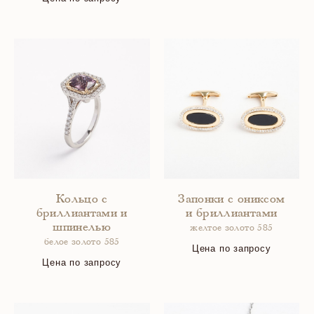
Кольцо с
Запонки с ониксом
бриллиантами и
и бриллиантами
шпинелью
желтое золото 585
белое золото 585
Цена по запросу
Цена по запросу