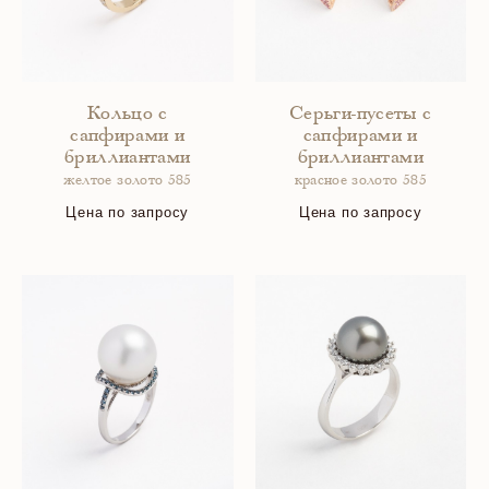
Кольцо с
Серьги-пусеты с
сапфирами и
сапфирами и
бриллиантами
бриллиантами
желтое золото 585
красное золото 585
Цена по запросу
Цена по запросу