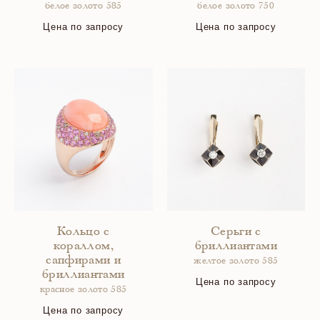
белое золото 585
белое золото 750
Цена по запросу
Цена по запросу
Кольцо с
Серьги с
кораллом,
бриллиантами
сапфирами и
желтое золото 585
бриллиантами
Цена по запросу
красное золото 585
Цена по запросу