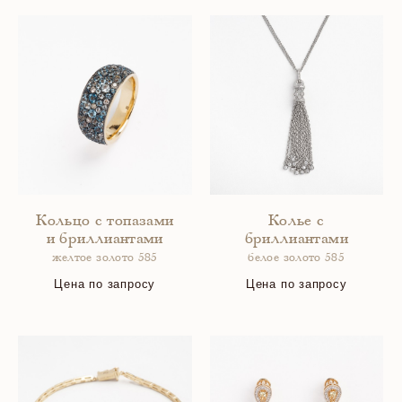
Кольцо с топазами
Колье с
и бриллиантами
бриллиантами
желтое золото 585
белое золото 585
Цена по запросу
Цена по запросу