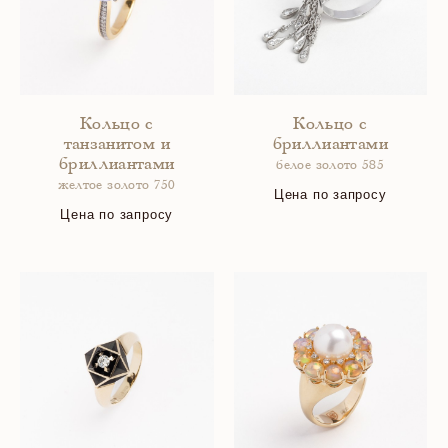
Кольцо с
Кольцо с
танзанитом и
бриллиантами
бриллиантами
белое золото 585
желтое золото 750
Цена по запросу
Цена по запросу