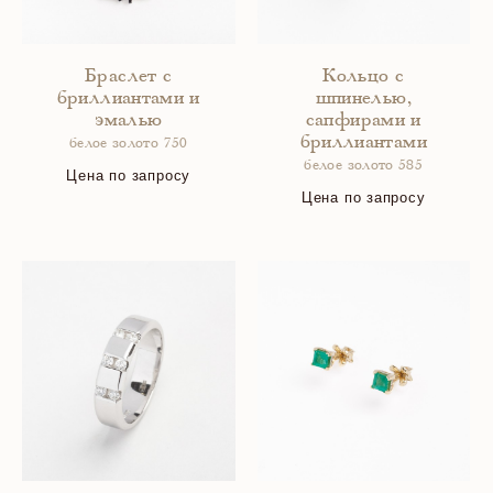
Браслет с
Кольцо с
бриллиантами и
шпинелью,
эмалью
сапфирами и
бриллиантами
белое золото 750
белое золото 585
Цена по запросу
Цена по запросу