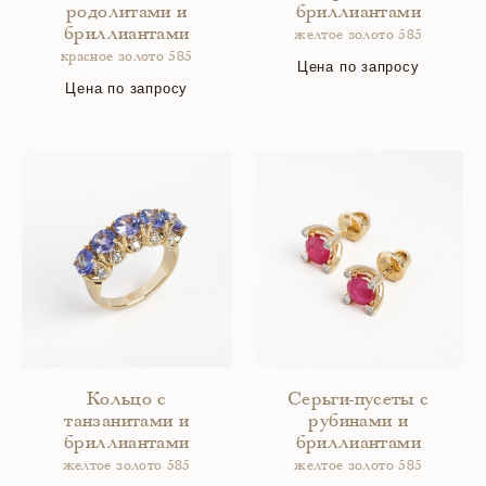
родолитами и
бриллиантами
бриллиантами
желтое золото 585
красное золото 585
Цена по запросу
Цена по запросу
Кольцо с
Серьги-пусеты с
танзанитами и
рубинами и
бриллиантами
бриллиантами
желтое золото 585
желтое золото 585