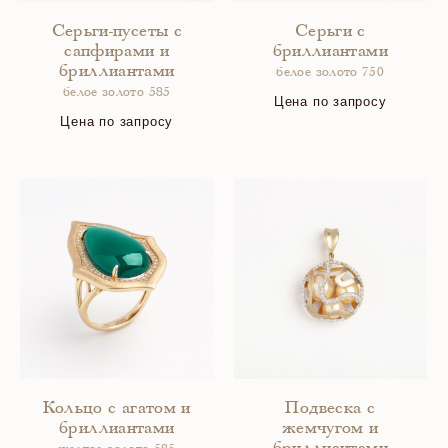
Серьги-пусеты с
Серьги с
сапфирами и
бриллиантами
бриллиантами
белое золото 750
белое золото 585
Цена по запросу
Цена по запросу
Кольцо с агатом и
Подвеска с
бриллиантами
жемчугом и