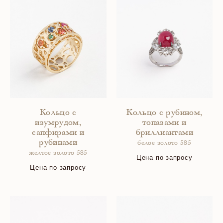
Кольцо с
Кольцо с рубином,
изумрудом,
топазами и
сапфирами и
бриллиантами
рубинами
белое золото 585
желтое золото 585
Цена по запросу
Цена по запросу