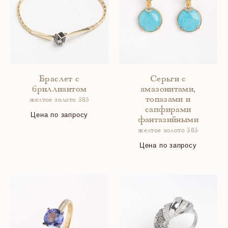
Браслет с
Серьги с
бриллиантом
амазонитами,
топазами и
желтое золото 585
сапфирами
Цена по запросу
фантазийными
желтое золото 585
Цена по запросу