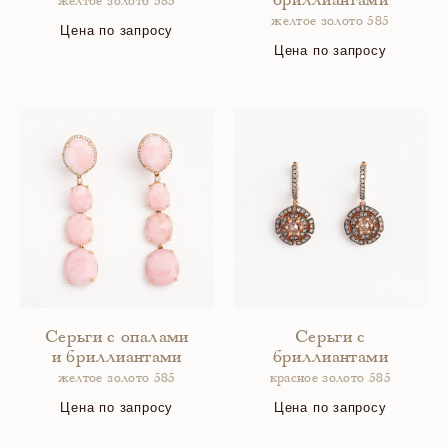
бриллиантами
желтое золото 585
желтое золото 585
Цена по запросу
Цена по запросу
Серьги с опалами
Серьги с
и бриллиантами
бриллиантами
желтое золото 585
красное золото 585
Цена по запросу
Цена по запросу