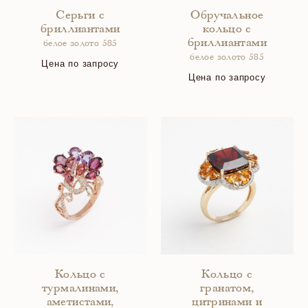
Серьги с
Обручальное
бриллиантами
кольцо с
бриллиантами
белое золото 585
белое золото 585
Цена по запросу
Цена по запросу
Кольцо с
Кольцо с
турмалинами,
гранатом,
аметистами,
цитринами и