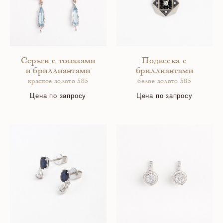
Серьги с топазами
Подвеска с
и бриллиантами
бриллиантами
красное золото 585
белое золото 585
Цена по запросу
Цена по запросу