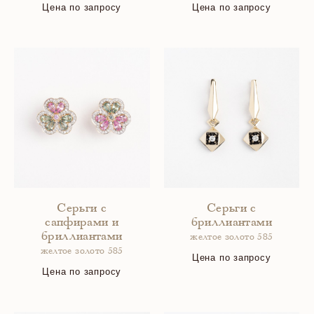
Цена по запросу
Цена по запросу
Серьги с
Серьги с
сапфирами и
бриллиантами
бриллиантами
желтое золото 585
желтое золото 585
Цена по запросу
Цена по запросу