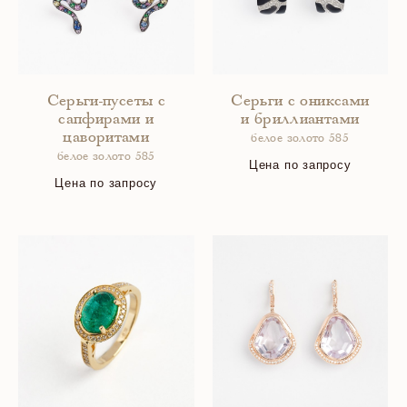
Серьги-пусеты с
Серьги с ониксами
сапфирами и
и бриллиантами
цаворитами
белое золото 585
белое золото 585
Цена по запросу
Цена по запросу