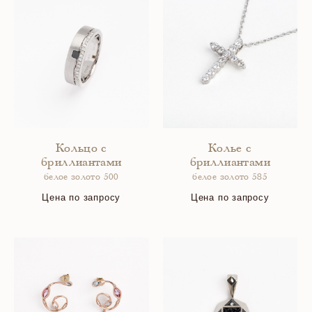
Кольцо с
Колье с
бриллиантами
бриллиантами
белое золото 500
белое золото 585
Цена по запросу
Цена по запросу