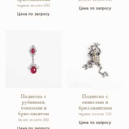
желтое золото 585
черное золото 585
Цена по запросу
Цена по запросу
Подвеска с
Подвеска с
рубинами,
ониксами и
топазами и
бриллиантами
бриллиантом
черное золото 750
белое золото 585
Цена по запросу
Цена по запросу