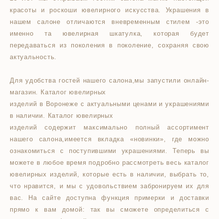
красоты и роскоши ювелирного искусства. Украшения в
нашем салоне отличаются вневременным стилем -это
именно та ювелирная шкатулка, которая будет
передаваться из поколения в поколение, сохраняя свою
актуальность.
Для удобства гостей нашего салона,мы запустили онлайн-
магазин. Каталог ювелирных
изделий в Воронеже с актуальными ценами и украшениями
в наличии. Каталог ювелирных
изделий содержит максимально полный ассортимент
нашего салона,имеется вкладка «новинки», где можно
ознакомиться с поступившими украшениями. Теперь вы
можете в любое время подробно рассмотреть весь каталог
ювелирных изделий, которые есть в наличии, выбрать то,
что нравится, и мы с удовольствием забронируем их для
вас. На сайте доступна функция примерки и доставки
прямо к вам домой: так вы сможете определиться с