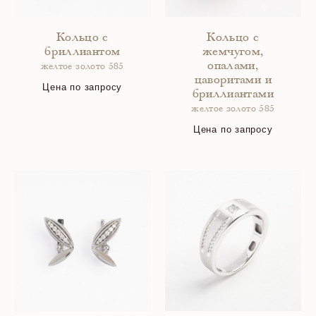
Кольцо с
Кольцо с
бриллиантом
жемчугом,
опалами,
желтое золото 585
цаворитами и
Цена по запросу
бриллиантами
желтое золото 585
Цена по запросу