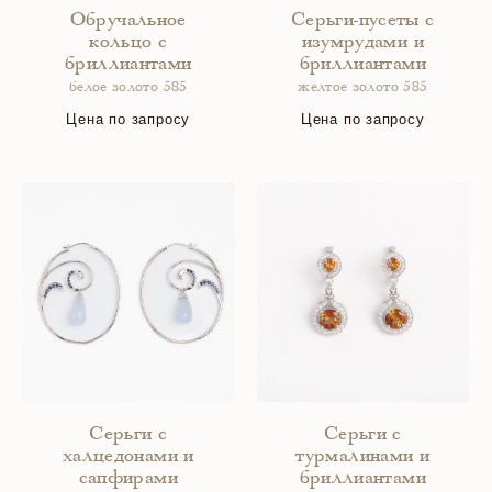
Обручальное
Серьги-пусеты с
кольцо с
изумрудами и
бриллиантами
бриллиантами
белое золото 585
желтое золото 585
Цена по запросу
Цена по запросу
Серьги с
Серьги с
халцедонами и
турмалинами и
сапфирами
бриллиантами