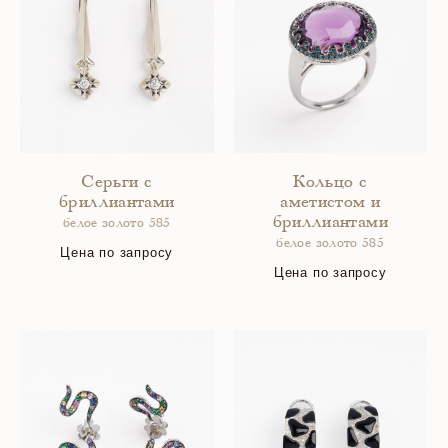
Серьги с
Кольцо с
бриллиантами
аметистом и
бриллиантами
белое золото 585
белое золото 585
Цена по запросу
Цена по запросу