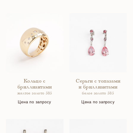
Кольцо с
Серьги с топазами
бриллиантами
и бриллиантами
желтое золото 585
белое золото 585
Цена по запросу
Цена по запросу