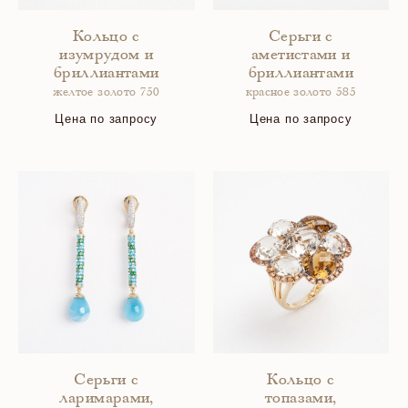
Кольцо с
Серьги с
изумрудом и
аметистами и
бриллиантами
бриллиантами
желтое золото 750
красное золото 585
Цена по запросу
Цена по запросу
Серьги с
Кольцо с
ларимарами,
топазами,