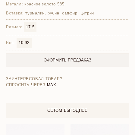
Металл:
красное золото 585
Вставка:
турмалин, рубин, сапфир, цитрин
Размер:
17.5
Вес:
10.92
ОФОРМИТЬ ПРЕДЗАКАЗ
ЗАИНТЕРЕСОВАЛ ТОВАР?
СПРОСИТЬ ЧЕРЕЗ
MAX
СЕТОМ ВЫГОДНЕЕ