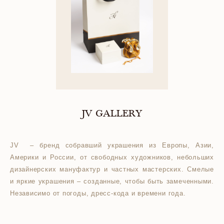
JV GALLERY
JV – бренд собравший украшения из Европы, Азии,
Америки и России, от свободных художников, небольших
дизайнерских мануфактур и частных мастерских. Смелые
и яркие украшения – созданные, чтобы быть замеченными.
Независимо от погоды, дресс-кода и времени года.