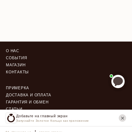
О НАС
СОБЫТИЯ
МАГАЗИН
КОНТАКТЫ
ПРИМЕРКА
ДОСТАВКА И ОПЛАТА
ГАРАНТИЯ И ОБМЕН
СТАТЬИ
Добавьте на главный экран
Запускайте Золотое Кольцо как приложение
ПОЛИТИКА КОНФИДЕНЦИАЛЬНОСТИ