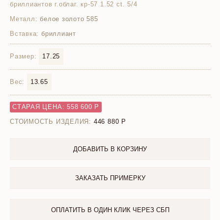
бриллиантов г.облаг. кр-57 1.52 ct. 5/4
Металл:
белое золото 585
Вставка:
бриллиант
Размер:
17.25
Вес:
13.65
СТАРАЯ ЦЕНА: 558 600 Р
СТОИМОСТЬ ИЗДЕЛИЯ:
446 880
ДОБАВИТЬ В КОРЗИНУ
ЗАКАЗАТЬ ПРИМЕРКУ
ОПЛАТИТЬ В ОДИН КЛИК ЧЕРЕЗ СБП