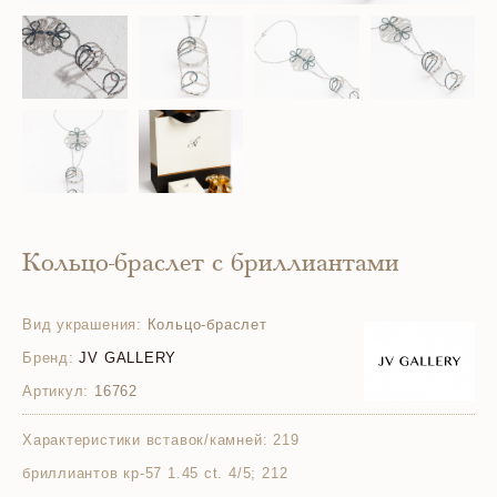
Кольцо-браслет с бриллиантами
Вид украшения:
Кольцо-браслет
Бренд:
JV GALLERY
Артикул:
16762
Характеристики вставок/камней:
219
бриллиантов кр-57 1.45 ct. 4/5; 212