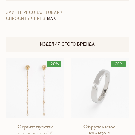
ЗАИНТЕРЕСОВАЛ ТОВАР?
СПРОСИТЬ ЧЕРЕЗ
MAX
ИЗДЕЛИЯ ЭТОГО БРЕНДА
-20%
-20%
Серьги-пусеты
Обручальное
кольцо с
желтое золото 585