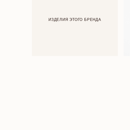
ИЗДЕЛИЯ ЭТОГО БРЕНДА