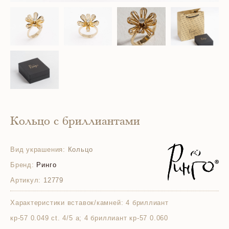
Кольцо с бриллиантами
Вид украшения:
Кольцо
Бренд:
Ринго
Артикул:
12779
Характеристики вставок/камней:
4 бриллиант
кр-57 0.049 ct. 4/5 а; 4 бриллиант кр-57 0.060