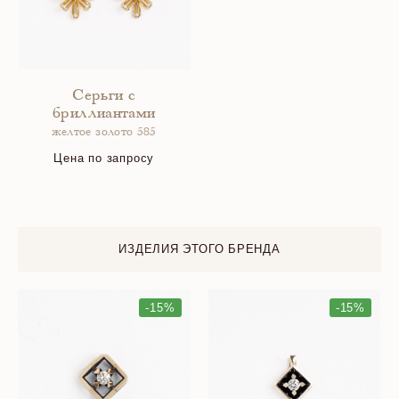
Серьги с
бриллиантами
желтое золото 585
Цена по запросу
ИЗДЕЛИЯ ЭТОГО БРЕНДА
-15%
-15%