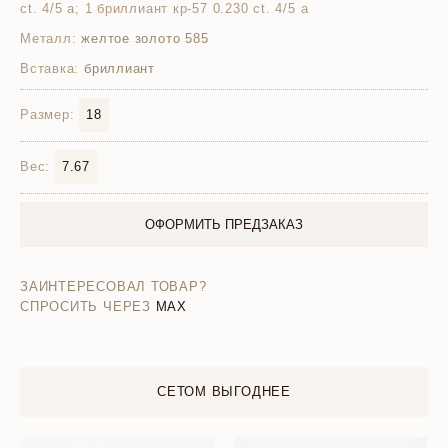
ct. 4/5 а; 1 бриллиант кр-57 0.230 ct. 4/5 а
Металл:
желтое золото 585
Вставка:
бриллиант
Размер:
18
Вес:
7.67
ОФОРМИТЬ ПРЕДЗАКАЗ
ЗАИНТЕРЕСОВАЛ ТОВАР?
СПРОСИТЬ ЧЕРЕЗ
MAX
СЕТОМ ВЫГОДНЕЕ