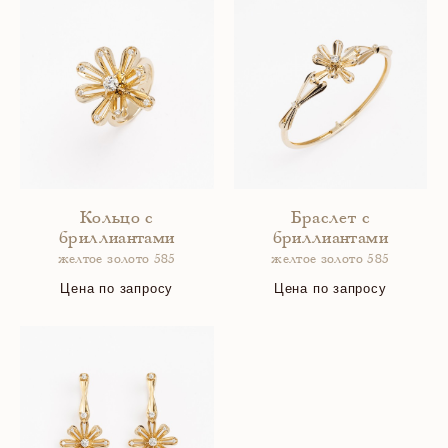
Кольцо с
Браслет с
бриллиантами
бриллиантами
желтое золото 585
желтое золото 585
Цена по запросу
Цена по запросу