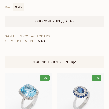
Вес:
9.95
ОФОРМИТЬ ПРЕДЗАКАЗ
ЗАИНТЕРЕСОВАЛ ТОВАР?
СПРОСИТЬ ЧЕРЕЗ
MAX
ИЗДЕЛИЯ ЭТОГО БРЕНДА
-5%
-5%