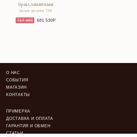
бриллиантами
белое золото 750
717 400
681 530
О НАС
СОБЫТИЯ
МАГАЗИН
КОНТАКТЫ
ПРИМЕРКА
ДОСТАВКА И ОПЛАТА
ГАРАНТИЯ И ОБМЕН
СТАТЬИ