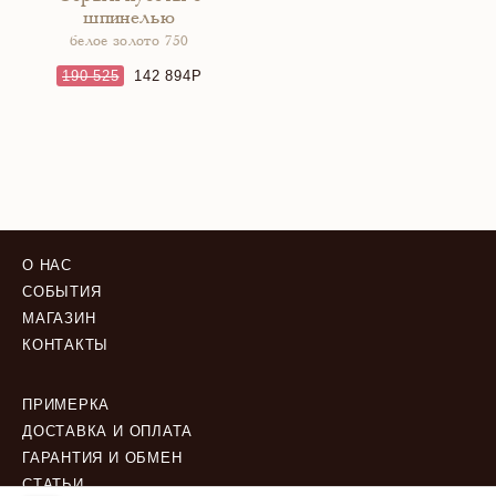
шпинелью
белое золото 750
190 525
142 894
О НАС
СОБЫТИЯ
МАГАЗИН
КОНТАКТЫ
ПРИМЕРКА
ДОСТАВКА И ОПЛАТА
ГАРАНТИЯ И ОБМЕН
СТАТЬИ