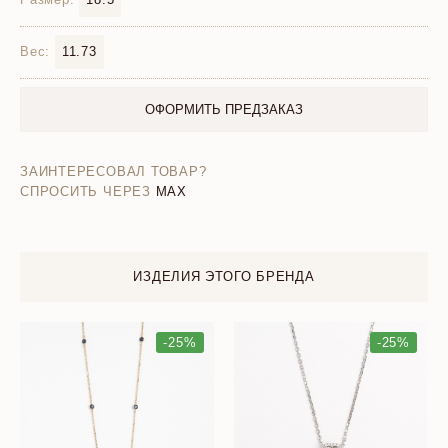
Вес:
11.73
ОФОРМИТЬ ПРЕДЗАКАЗ
ЗАИНТЕРЕСОВАЛ ТОВАР?
СПРОСИТЬ ЧЕРЕЗ
MAX
ИЗДЕЛИЯ ЭТОГО БРЕНДА
-25%
-25%