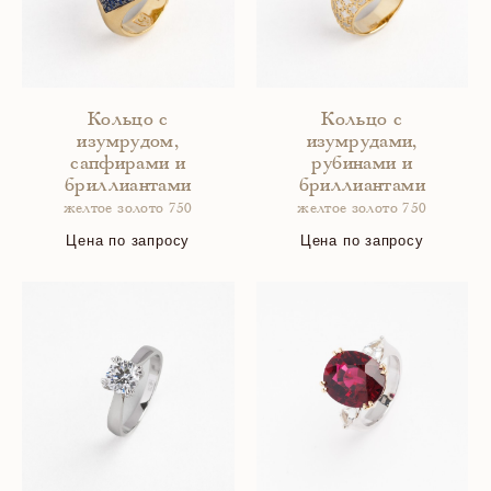
Кольцо с
Кольцо с
изумрудом,
изумрудами,
сапфирами и
рубинами и
бриллиантами
бриллиантами
желтое золото 750
желтое золото 750
Цена по запросу
Цена по запросу