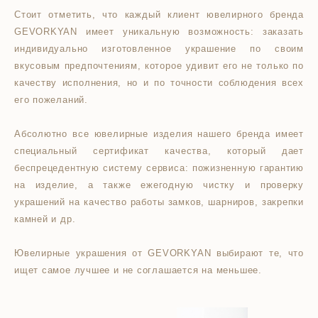
Стоит отметить, что каждый клиент ювелирного бренда
GEVORKYAN имеет уникальную возможность: заказать
индивидуально изготовленное украшение по своим
вкусовым предпочтениям, которое удивит его не только по
качеству исполнения, но и по точности соблюдения всех
его пожеланий.
Абсолютно все ювелирные изделия нашего бренда имеет
специальный сертификат качества, который дает
беспрецедентную систему сервиса: пожизненную гарантию
на изделие, а также ежегодную чистку и проверку
украшений на качество работы замков, шарниров, закрепки
камней и др.
Ювелирные украшения от GEVORKYAN выбирают те, что
ищет самое лучшее и не соглашается на меньшее.