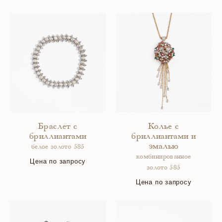
Браслет с
Колье с
бриллиантами
бриллиантами и
эмалью
белое золото 585
комбинированное
Цена по запросу
золото 585
Цена по запросу