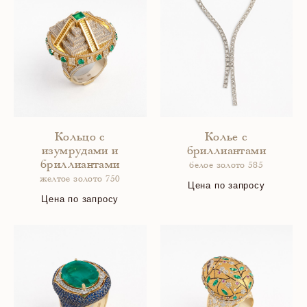
Кольцо с
Колье с
изумрудами и
бриллиантами
бриллиантами
белое золото 585
желтое золото 750
Цена по запросу
Цена по запросу