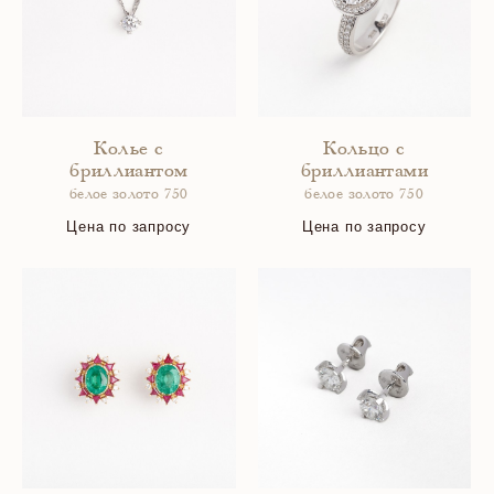
Колье с
Кольцо с
бриллиантом
бриллиантами
белое золото 750
белое золото 750
Цена по запросу
Цена по запросу