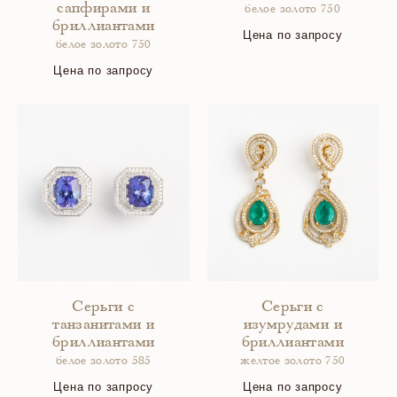
сапфирами и
белое золото 750
бриллиантами
Цена по запросу
белое золото 750
Цена по запросу
Серьги с
Серьги с
танзанитами и
изумрудами и
бриллиантами
бриллиантами
белое золото 585
желтое золото 750
Цена по запросу
Цена по запросу