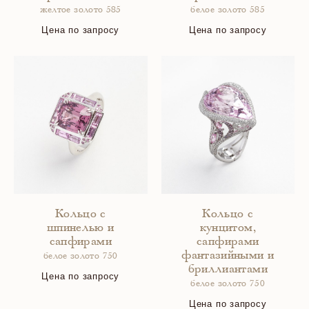
желтое золото 585
белое золото 585
Цена по запросу
Цена по запросу
Кольцо с
Кольцо с
шпинелью и
кунцитом,
сапфирами
сапфирами
фантазийными и
белое золото 750
бриллиантами
Цена по запросу
белое золото 750
Цена по запросу