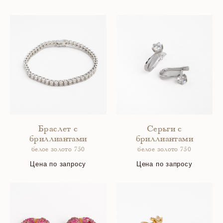
Браслет с
Серьги с
бриллиантами
бриллиантами
белое золото 750
белое золото 750
Цена по запросу
Цена по запросу