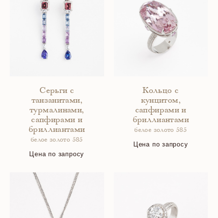
Серьги с
Кольцо с
танзанитами,
кунцитом,
турмалинами,
сапфирами и
сапфирами и
бриллиантами
бриллиантами
белое золото 585
белое золото 585
Цена по запросу
Цена по запросу