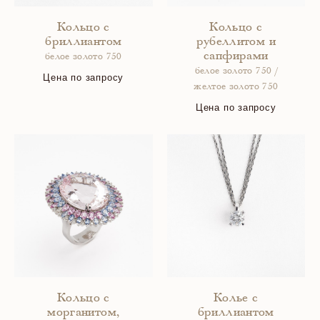
Кольцо с
Кольцо с
бриллиантом
рубеллитом и
сапфирами
белое золото 750
белое золото 750 /
Цена по запросу
желтое золото 750
Цена по запросу
Кольцо с
Колье с
морганитом,
бриллиантом