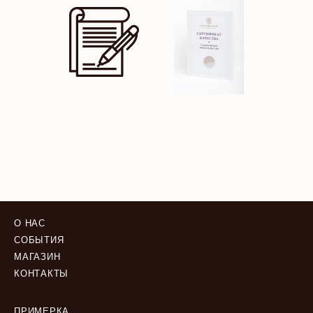
О НАС
СОБЫТИЯ
МАГАЗИН
КОНТАКТЫ
ПРИМЕРКА