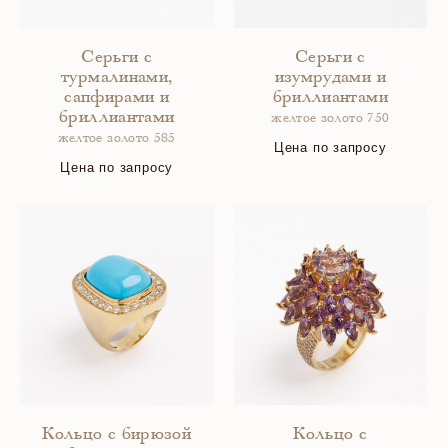
Серьги с
Серьги с
турмалинами,
изумрудами и
сапфирами и
бриллиантами
бриллиантами
желтое золото 750
желтое золото 585
Цена по запросу
Цена по запросу
Кольцо с бирюзой
Кольцо с