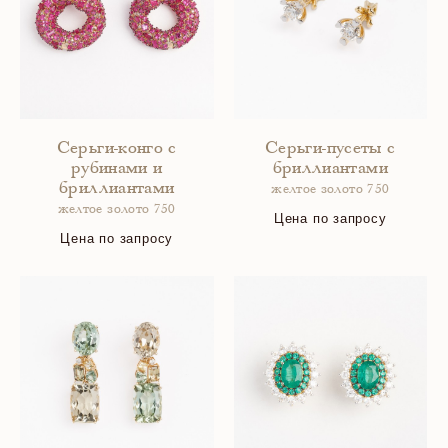
Серьги-конго с
Серьги-пусеты с
рубинами и
бриллиантами
бриллиантами
желтое золото 750
желтое золото 750
Цена по запросу
Цена по запросу