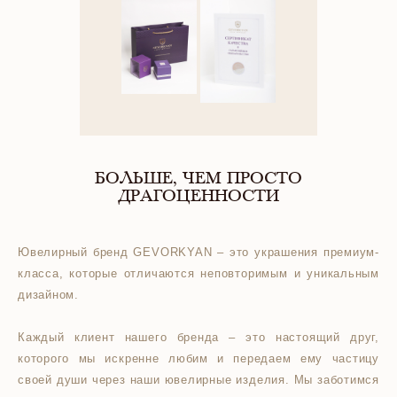
БОЛЬШЕ, ЧЕМ ПРОСТО
ДРАГОЦЕННОСТИ
Ювелирный бренд GEVORKYAN – это украшения премиум-
класса, которые отличаются неповторимым и уникальным
дизайном.
Каждый клиент нашего бренда – это настоящий друг,
которого мы искренне любим и передаем ему частицу
своей души через наши ювелирные изделия. Мы заботимся