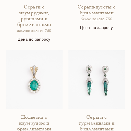
Серьги с
Серьги-пусеты с
изумрудами,
бриллиантами
рубинами и
белое золото 750
бриллиантами
Цена по запросу
желтое золото 750
Цена по запросу
Подвеска с
Серьги с
изумрудом и
турмалинами и
бриллиантами
бриллиантами