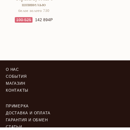
шпинелью
белое золото 750
190 525
142 894
О НАС
СОБЫТИЯ
МАГАЗИН
КОНТАКТЫ
ПРИМЕРКА
ДОСТАВКА И ОПЛАТА
ГАРАНТИЯ И ОБМЕН
СТАТЬИ