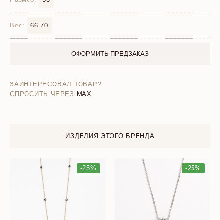
Вес:
66.70
ОФОРМИТЬ ПРЕДЗАКАЗ
ЗАИНТЕРЕСОВАЛ ТОВАР?
СПРОСИТЬ ЧЕРЕЗ
MAX
ИЗДЕЛИЯ ЭТОГО БРЕНДА
-25%
-25%