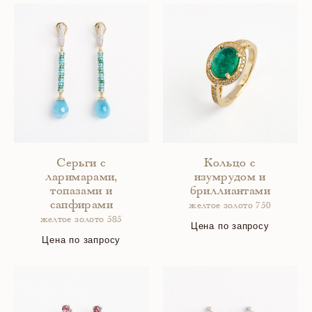
Серьги с
Кольцо с
ларимарами,
изумрудом и
топазами и
бриллиантами
сапфирами
желтое золото 750
желтое золото 585
Цена по запросу
Цена по запросу