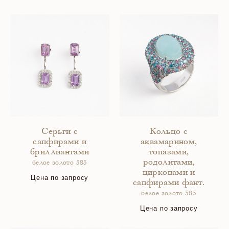
Серьги с
Кольцо с
сапфирами и
аквамарином,
бриллиантами
топазами,
родолитами,
белое золото 585
цирконами и
Цена по запросу
сапфирами фант.
белое золото 585
Цена по запросу