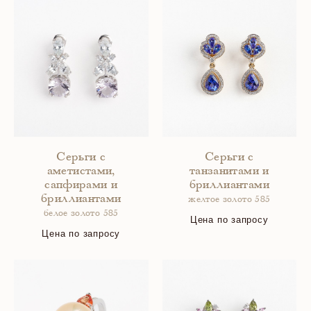
Серьги с
Серьги с
аметистами,
танзанитами и
сапфирами и
бриллиантами
бриллиантами
желтое золото 585
белое золото 585
Цена по запросу
Цена по запросу