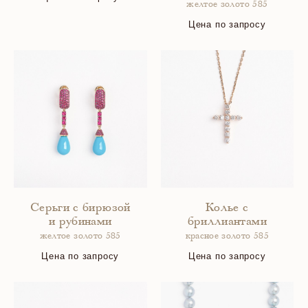
желтое золото 585
Цена по запросу
Серьги с бирюзой
Колье с
и рубинами
бриллиантами
желтое золото 585
красное золото 585
Цена по запросу
Цена по запросу