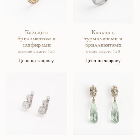
Кольцо с
Кольцо с
бриллиантом и
турмалинами и
сапфирами
бриллиантами
желтое золото 750
белое золото 750
Цена по запросу
Цена по запросу