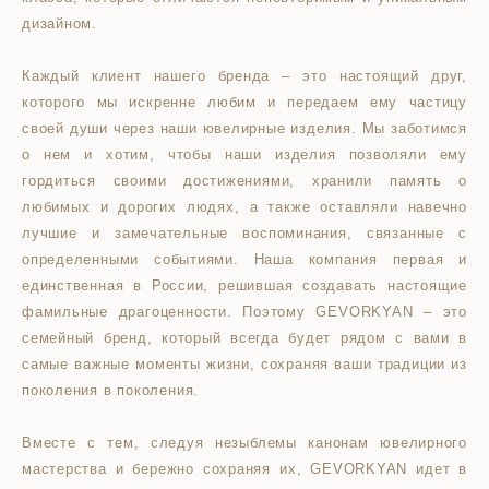
дизайном.
Каждый клиент нашего бренда – это настоящий друг,
которого мы искренне любим и передаем ему частицу
своей души через наши ювелирные изделия. Мы заботимся
о нем и хотим, чтобы наши изделия позволяли ему
гордиться своими достижениями, хранили память о
любимых и дорогих людях, а также оставляли навечно
лучшие и замечательные воспоминания, связанные с
определенными событиями. Наша компания первая и
единственная в России, решившая создавать настоящие
фамильные драгоценности. Поэтому GEVORKYAN – это
семейный бренд, который всегда будет рядом с вами в
самые важные моменты жизни, сохраняя ваши традиции из
поколения в поколения.
Вместе с тем, следуя незыблемы канонам ювелирного
мастерства и бережно сохраняя их, GEVORKYAN идет в