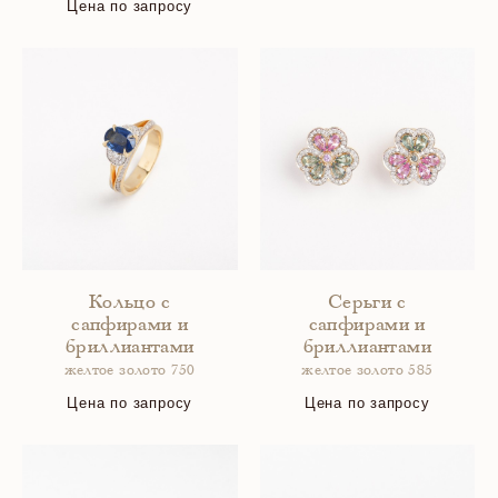
Цена по запросу
Кольцо с
Серьги с
сапфирами и
сапфирами и
бриллиантами
бриллиантами
желтое золото 750
желтое золото 585
Цена по запросу
Цена по запросу