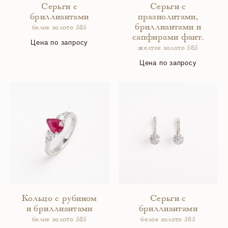
Серьги с
Серьги с
бриллиантами
празиолитами,
бриллиантами и
белое золото 585
сапфирами фант.
Цена по запросу
желтое золото 585
Цена по запросу
Кольцо с рубином
Серьги с
и бриллиантами
бриллиантами
белое золото 585
белое золото 585