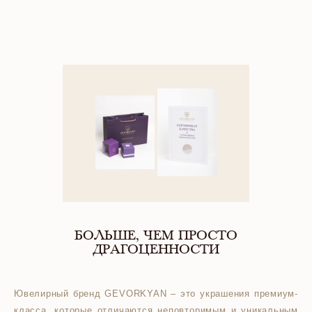
БОЛЬШЕ, ЧЕМ ПРОСТО
ДРАГОЦЕННОСТИ
Ювелирный бренд GEVORKYAN – это украшения премиум-
класса, которые отличаются неповторимым и уникальным