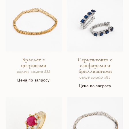
Браслет с
Серьги-конго с
цитринами
сапфирами и
бриллиантами
желтое золото 585
белое золото 585
Цена по запросу
Цена по запросу