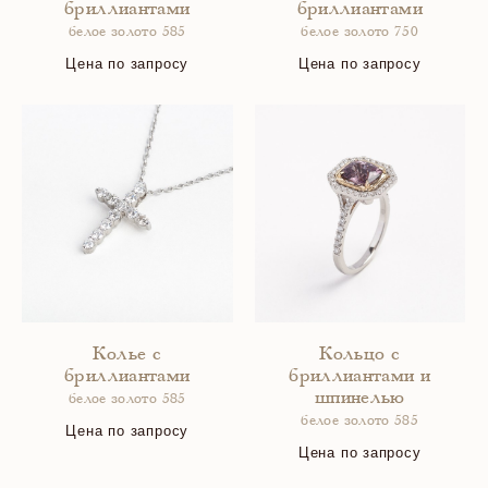
бриллиантами
бриллиантами
белое золото 585
белое золото 750
Цена по запросу
Цена по запросу
Колье с
Кольцо с
бриллиантами
бриллиантами и
шпинелью
белое золото 585
белое золото 585
Цена по запросу
Цена по запросу