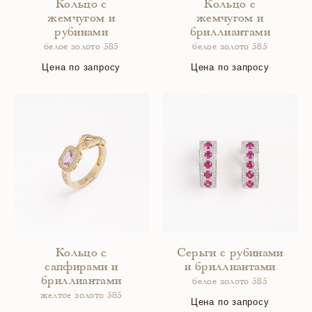
Кольцо с
Кольцо с
жемчугом и
жемчугом и
рубинами
бриллиантами
белое золото 585
белое золото 585
Цена по запросу
Цена по запросу
Кольцо с
Серьги с рубинами
сапфирами и
и бриллиантами
бриллиантами
белое золото 585
желтое золото 585
Цена по запросу