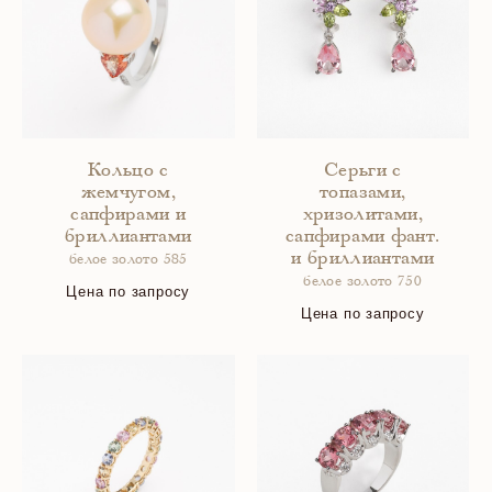
Кольцо с
Серьги с
жемчугом,
топазами,
сапфирами и
хризолитами,
бриллиантами
сапфирами фант.
и бриллиантами
белое золото 585
белое золото 750
Цена по запросу
Цена по запросу