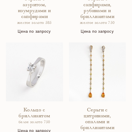
азуритом,
сапфирами,
изумрудами и
рубинами и
сапфирами
бриллиантами
желтое золото 585
желтое золото 750
Цена по запросу
Цена по запросу
Кольцо с
Серьги с
бриллиантом
цитринами,
опалами и
белое золото 750
бриллиантами
Цена по запросу