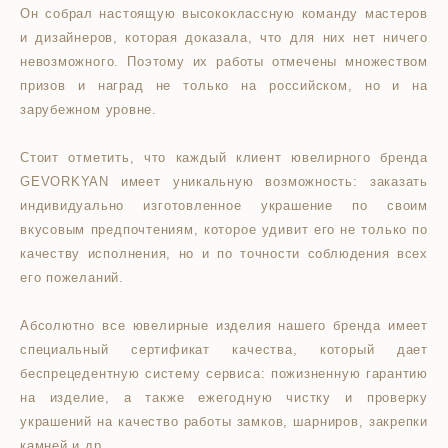
Он собрал настоящую высококлассную команду мастеров
и дизайнеров, которая доказала, что для них нет ничего
невозможного. Поэтому их работы отмечены множеством
призов и наград не только на российском, но и на
зарубежном уровне.
Стоит отметить, что каждый клиент ювелирного бренда
GEVORKYAN имеет уникальную возможность: заказать
индивидуально изготовленное украшение по своим
вкусовым предпочтениям, которое удивит его не только по
качеству исполнения, но и по точности соблюдения всех
его пожеланий.
Абсолютно все ювелирные изделия нашего бренда имеет
специальный сертификат качества, который дает
беспрецедентную систему сервиса: пожизненную гарантию
на изделие, а также ежегодную чистку и проверку
украшений на качество работы замков, шарниров, закрепки
камней и др.