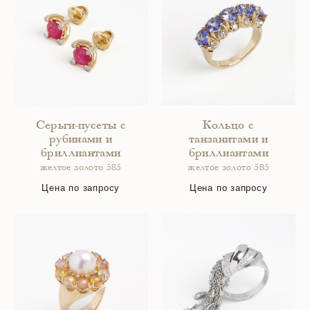
Серьги-пусеты с
Кольцо с
рубинами и
танзанитами и
бриллиантами
бриллиантами
желтое золото 585
желтое золото 585
Цена по запросу
Цена по запросу