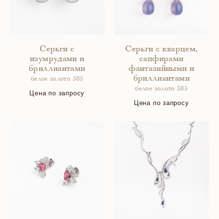
Серьги с
Серьги с кварцем,
изумрудами и
сапфирами
бриллиантами
фантазийными и
бриллиантами
белое золото 585
белое золото 585
Цена по запросу
Цена по запросу