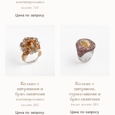
комбинированное
золото 750
Цена по запросу
Кольцо с
Кольцо с
цитринами и
цитрином,
бриллиантами
турмалинами и
бриллиантами
комбинированное
белое золото 585
золото 585
Цена по запросу
Цена по запросу