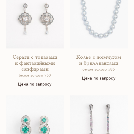
Серьги с топазами
Колье с жемчугом
и фантазийными
и бриллиантами
сапфирами
белое золото 585
белое золото 750
Цена по запросу
Цена по запросу