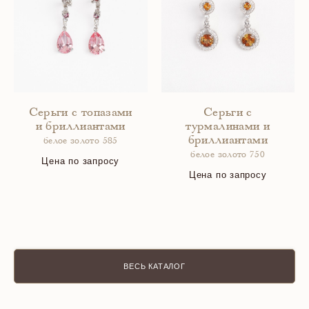
Серьги с топазами
Серьги с
и бриллиантами
турмалинами и
бриллиантами
белое золото 585
белое золото 750
Цена по запросу
Цена по запросу
ВЕСЬ КАТАЛОГ