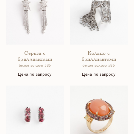
Серьги с
Кольцо с
бриллиантами
бриллиантами
белое золото 585
белое золото 585
Цена по запросу
Цена по запросу