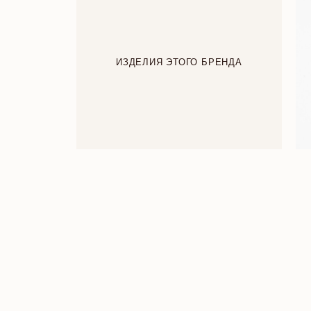
ИЗДЕЛИЯ ЭТОГО БРЕНДА