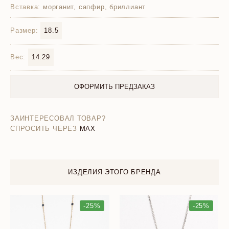
Вставка:
морганит, сапфир, бриллиант
Размер:
18.5
Вес:
14.29
ОФОРМИТЬ ПРЕДЗАКАЗ
ЗАИНТЕРЕСОВАЛ ТОВАР?
СПРОСИТЬ ЧЕРЕЗ
MAX
ИЗДЕЛИЯ ЭТОГО БРЕНДА
-25%
-25%