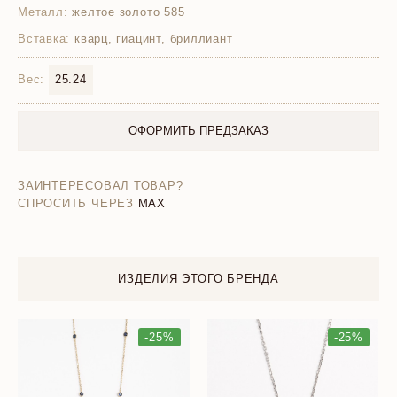
Металл:
желтое золото 585
Вставка:
кварц, гиацинт, бриллиант
Вес:
25.24
ОФОРМИТЬ ПРЕДЗАКАЗ
ЗАИНТЕРЕСОВАЛ ТОВАР?
СПРОСИТЬ ЧЕРЕЗ
MAX
ИЗДЕЛИЯ ЭТОГО БРЕНДА
-25%
-25%