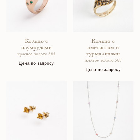
Кольцо с
Кольцо с
изумрудами
аметистом и
турмалинами
красное золото 585
желтое золото 585
Цена по запросу
Цена по запросу