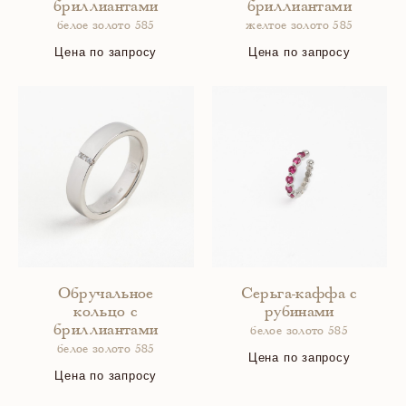
бриллиантами
бриллиантами
белое золото 585
желтое золото 585
Цена по запросу
Цена по запросу
Обручальное
Серьга-каффа с
кольцо с
рубинами
бриллиантами
белое золото 585
белое золото 585
Цена по запросу
Цена по запросу