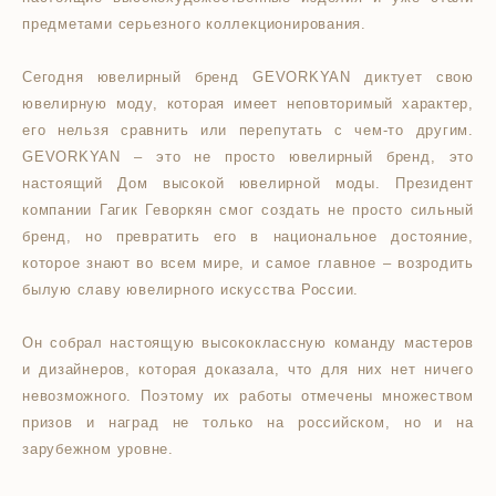
предметами серьезного коллекционирования.
Сегодня ювелирный бренд GEVORKYAN диктует свою
ювелирную моду, которая имеет неповторимый характер,
его нельзя сравнить или перепутать с чем-то другим.
GEVORKYAN – это не просто ювелирный бренд, это
настоящий Дом высокой ювелирной моды. Президент
компании Гагик Геворкян смог создать не просто сильный
бренд, но превратить его в национальное достояние,
которое знают во всем мире, и самое главное – возродить
былую славу ювелирного искусства России.
Он собрал настоящую высококлассную команду мастеров
и дизайнеров, которая доказала, что для них нет ничего
невозможного. Поэтому их работы отмечены множеством
призов и наград не только на российском, но и на
зарубежном уровне.