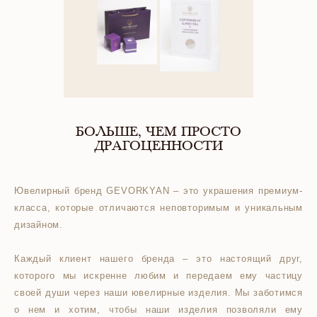
БОЛЬШЕ, ЧЕМ ПРОСТО
ДРАГОЦЕННОСТИ
Ювелирный бренд GEVORKYAN – это украшения премиум-
класса, которые отличаются неповторимым и уникальным
дизайном.
Каждый клиент нашего бренда – это настоящий друг,
которого мы искренне любим и передаем ему частицу
своей души через наши ювелирные изделия. Мы заботимся
о нем и хотим, чтобы наши изделия позволяли ему