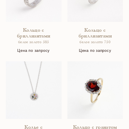
Кольцо с
Кольцо с
бриллиантами
бриллиантами
белое золото 585
белое золото 750
Цена по запросу
Цена по запросу
Колье с
Кольцо с гранатом