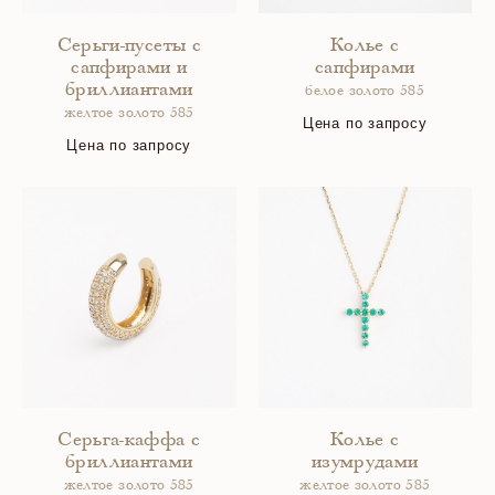
Серьги-пусеты с
Колье с
сапфирами и
сапфирами
бриллиантами
белое золото 585
желтое золото 585
Цена по запросу
Цена по запросу
Серьга-каффа с
Колье с
бриллиантами
изумрудами
желтое золото 585
желтое золото 585