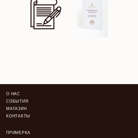
О НАС
СОБЫТИЯ
МАГАЗИН
КОНТАКТЫ
ПРИМЕРКА