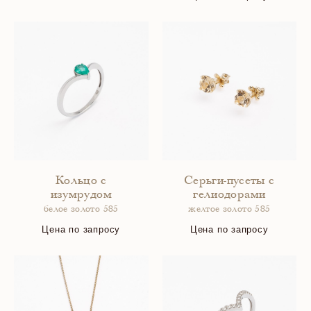
Кольцо с
Серьги-пусеты с
изумрудом
гелиодорами
белое золото 585
желтое золото 585
Цена по запросу
Цена по запросу