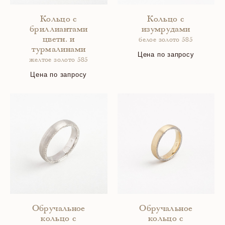
Кольцо с
Кольцо с
бриллиантами
изумрудами
цветн. и
белое золото 585
турмалинами
Цена по запросу
желтое золото 585
Цена по запросу
Обручальное
Обручальное
кольцо с
кольцо с