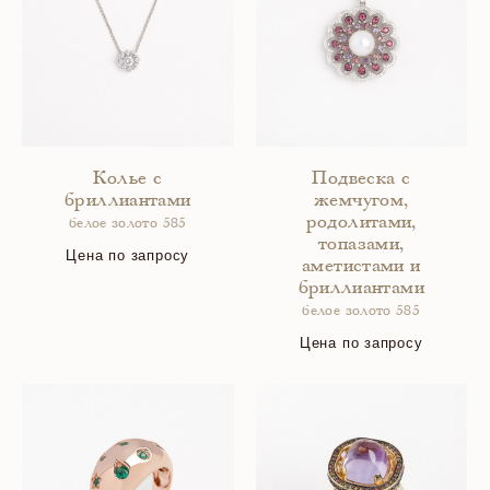
Колье с
Подвеска с
бриллиантами
жемчугом,
родолитами,
белое золото 585
топазами,
Цена по запросу
аметистами и
бриллиантами
белое золото 585
Цена по запросу