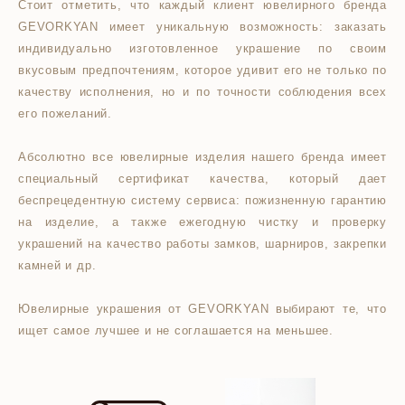
Стоит отметить, что каждый клиент ювелирного бренда
GEVORKYAN имеет уникальную возможность: заказать
индивидуально изготовленное украшение по своим
вкусовым предпочтениям, которое удивит его не только по
качеству исполнения, но и по точности соблюдения всех
его пожеланий.
Абсолютно все ювелирные изделия нашего бренда имеет
специальный сертификат качества, который дает
беспрецедентную систему сервиса: пожизненную гарантию
на изделие, а также ежегодную чистку и проверку
украшений на качество работы замков, шарниров, закрепки
камней и др.
Ювелирные украшения от GEVORKYAN выбирают те, что
ищет самое лучшее и не соглашается на меньшее.