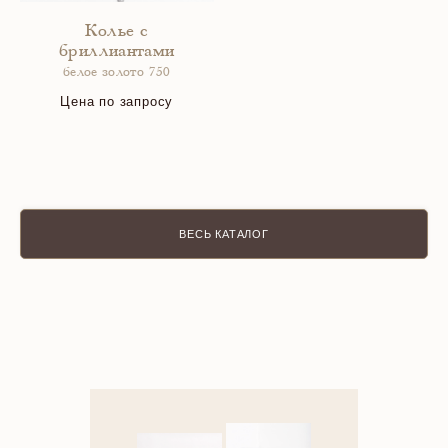
Колье с
бриллиантами
белое золото 750
Цена по запросу
ВЕСЬ КАТАЛОГ