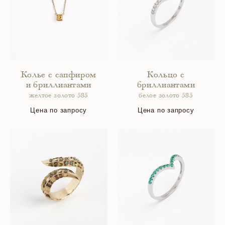
Колье с сапфиром
Кольцо с
и бриллиантами
бриллиантами
желтое золото 585
белое золото 585
Цена по запросу
Цена по запросу