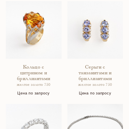
Кольцо с
Серьги с
цитрином и
танзанитами и
бриллиантами
бриллиантами
желтое золото 750
желтое золото 750
Цена по запросу
Цена по запросу