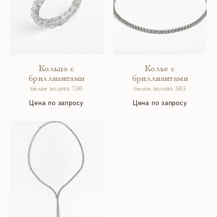
Кольцо с
Колье с
бриллиантами
бриллиантами
белое золото 750
белое золото 585
Цена по запросу
Цена по запросу