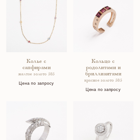
Колье с
Кольцо с
сапфирами
родолитами и
бриллиантами
желтое золото 585
красное золото 585
Цена по запросу
Цена по запросу