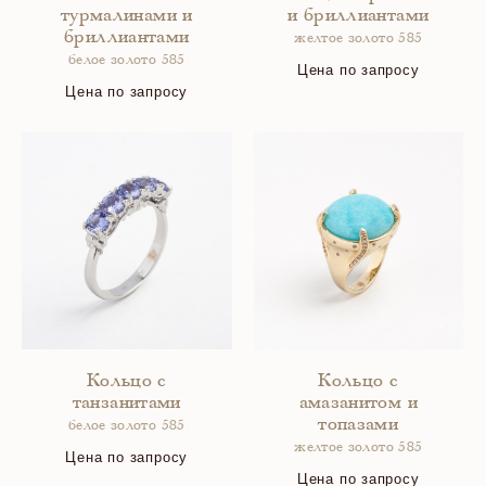
турмалинами и
и бриллиантами
бриллиантами
желтое золото 585
белое золото 585
Цена по запросу
Цена по запросу
Кольцо с
Кольцо с
танзанитами
амазанитом и
топазами
белое золото 585
желтое золото 585
Цена по запросу
Цена по запросу