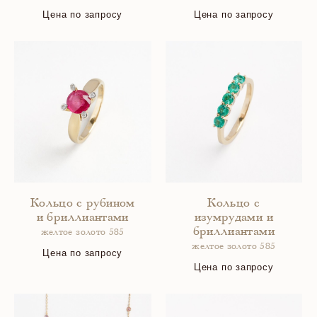
Цена по запросу
Цена по запросу
Кольцо с рубином
Кольцо с
и бриллиантами
изумрудами и
бриллиантами
желтое золото 585
желтое золото 585
Цена по запросу
Цена по запросу