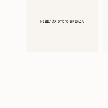
ИЗДЕЛИЯ ЭТОГО БРЕНДА