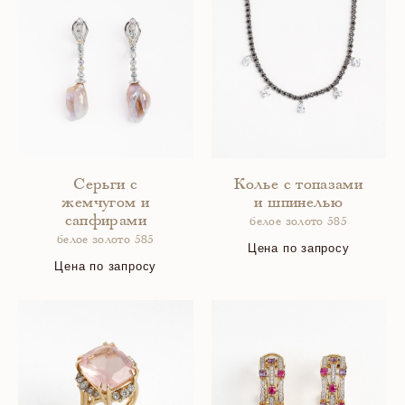
Серьги с
Колье с топазами
жемчугом и
и шпинелью
сапфирами
белое золото 585
белое золото 585
Цена по запросу
Цена по запросу