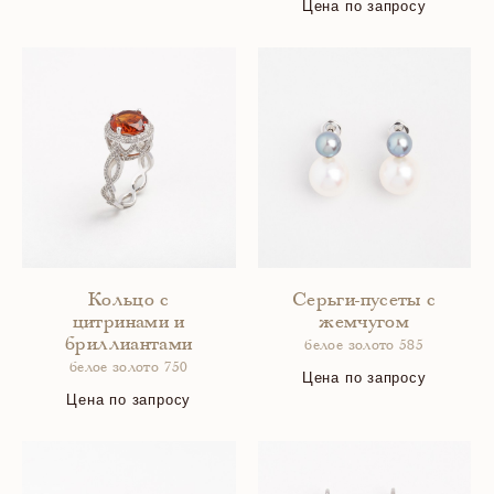
Цена по запросу
Кольцо с
Серьги-пусеты с
цитринами и
жемчугом
бриллиантами
белое золото 585
белое золото 750
Цена по запросу
Цена по запросу