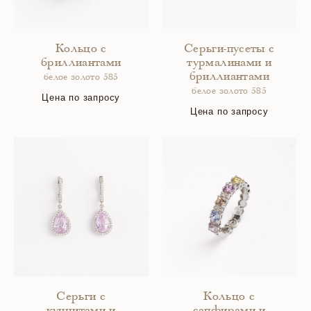
Кольцо с
Серьги-пусеты с
бриллиантами
турмалинами и
бриллиантами
белое золото 585
белое золото 585
Цена по запросу
Цена по запросу
Серьги с
Кольцо с