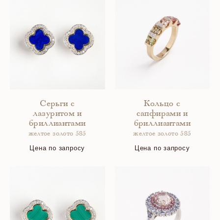
Серьги с
Кольцо с
лазуритом и
сапфирами и
бриллиантами
бриллиантами
желтое золото 585
желтое золото 585
Цена по запросу
Цена по запросу