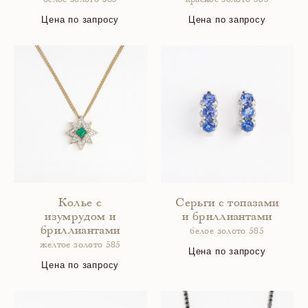
белое золото 585
красное золото 585
Цена по запросу
Цена по запросу
Колье с
Серьги с топазами
изумрудом и
и бриллиантами
бриллиантами
белое золото 585
желтое золото 585
Цена по запросу
Цена по запросу