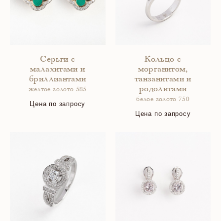
Серьги с
Кольцо с
малахитами и
морганитом,
бриллиантами
танзанитами и
родолитами
желтое золото 585
белое золото 750
Цена по запросу
Цена по запросу