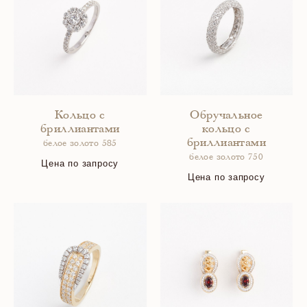
Кольцо с
Обручальное
бриллиантами
кольцо с
бриллиантами
белое золото 585
белое золото 750
Цена по запросу
Цена по запросу