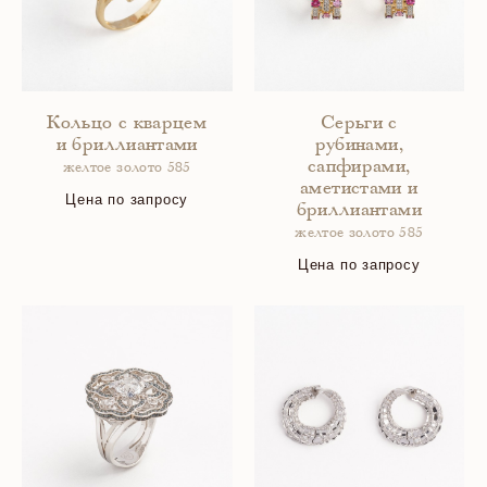
Кольцо с кварцем
Серьги с
и бриллиантами
рубинами,
сапфирами,
желтое золото 585
аметистами и
Цена по запросу
бриллиантами
желтое золото 585
Цена по запросу