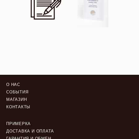
О НАС
СОБЫТИЯ
МАГАЗИН
КОНТАКТЫ
ПРИМЕРКА
ДОСТАВКА И ОПЛАТА
ГАРАНТИЯ И ОБМЕН