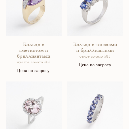
Кольцо с
Кольцо с топазами
аметистом и
и бриллиантами
бриллиантами
белое золото 585
желтое золото 585
Цена по запросу
Цена по запросу