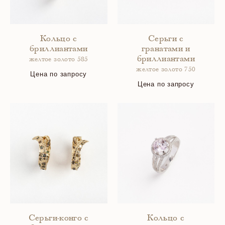
Кольцо с
Серьги с
бриллиантами
гранатами и
бриллиантами
желтое золото 585
желтое золото 750
Цена по запросу
Цена по запросу
Серьги-конго с
Кольцо с