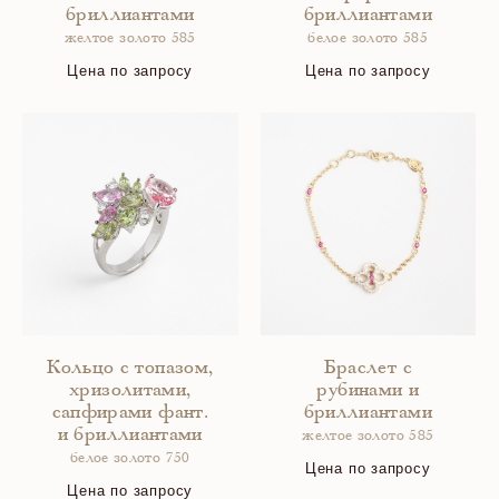
бриллиантами
бриллиантами
желтое золото 585
белое золото 585
Цена по запросу
Цена по запросу
Кольцо с топазом,
Браслет с
хризолитами,
рубинами и
сапфирами фант.
бриллиантами
и бриллиантами
желтое золото 585
белое золото 750
Цена по запросу
Цена по запросу