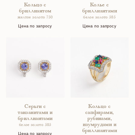
Кольцо с
Колье с
бриллиантом
бриллиантами
желтое золото 750
белое золото 585
Цена по запросу
Цена по запросу
Серьги с
Кольцо с
танзанитами и
сапфирами,
бриллиантами
рубинами,
изумрудами и
белое золото 585
бриллиантами
Цена по запросу