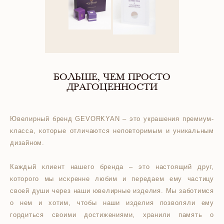
БОЛЬШЕ, ЧЕМ ПРОСТО
ДРАГОЦЕННОСТИ
Ювелирный бренд GEVORKYAN – это украшения премиум-
класса, которые отличаются неповторимым и уникальным
дизайном.
Каждый клиент нашего бренда – это настоящий друг,
которого мы искренне любим и передаем ему частицу
своей души через наши ювелирные изделия. Мы заботимся
о нем и хотим, чтобы наши изделия позволяли ему
гордиться своими достижениями, хранили память о