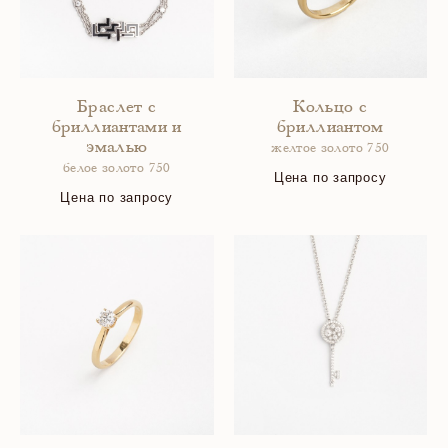
Браслет с
Кольцо с
бриллиантами и
бриллиантом
эмалью
желтое золото 750
белое золото 750
Цена по запросу
Цена по запросу