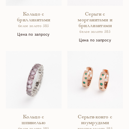
Кольцо с
Серьги с
бриллиантами
морганитами и
бриллиантами
белое золото 585
белое золото 585
Цена по запросу
Цена по запросу
Кольцо с
Серьги-конго с
шпинелью
изумрудами