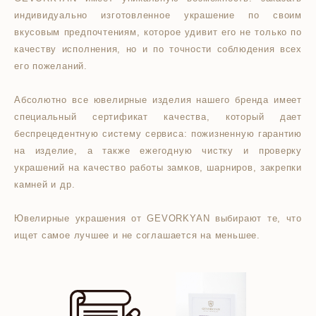
индивидуально изготовленное украшение по своим
вкусовым предпочтениям, которое удивит его не только по
качеству исполнения, но и по точности соблюдения всех
его пожеланий.
Абсолютно все ювелирные изделия нашего бренда имеет
специальный сертификат качества, который дает
беспрецедентную систему сервиса: пожизненную гарантию
на изделие, а также ежегодную чистку и проверку
украшений на качество работы замков, шарниров, закрепки
камней и др.
Ювелирные украшения от GEVORKYAN выбирают те, что
ищет самое лучшее и не соглашается на меньшее.