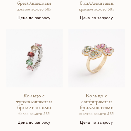
бриллиантами
бриллиантами
желтое золото 585
красное золото 585
Цена по запросу
Цена по запросу
Кольцо с
Кольцо с
турмалинами и
сапфирами и
бриллиантами
бриллиантами
белое золото 585
желтое золото 585
Цена по запросу
Цена по запросу