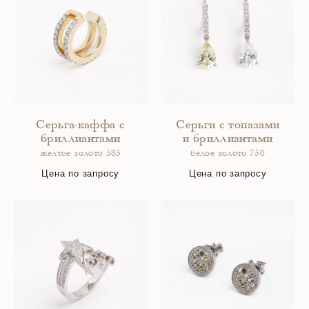
Серьга-каффа с
Серьги с топазами
бриллиантами
и бриллиантами
желтое золото 585
белое золото 750
Цена по запросу
Цена по запросу