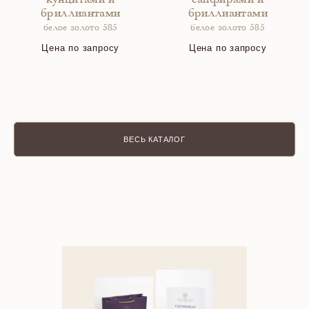
кунцитами и
сапфирами и
бриллиантами
бриллиантами
белое золото 585
белое золото 585
Цена по запросу
Цена по запросу
ВЕСЬ КАТАЛОГ