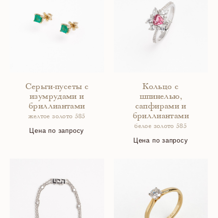
Серьги-пусеты с
Кольцо с
изумрудами и
шпинелью,
бриллиантами
сапфирами и
бриллиантами
желтое золото 585
белое золото 585
Цена по запросу
Цена по запросу