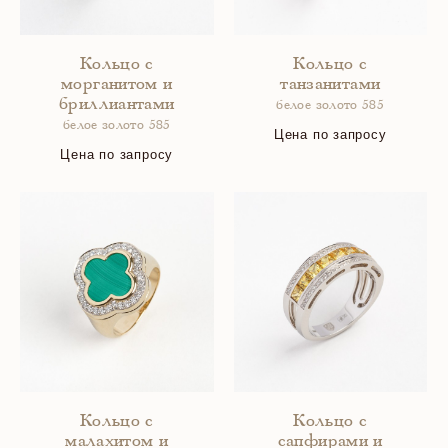
Кольцо с
Кольцо с
морганитом и
танзанитами
бриллиантами
белое золото 585
белое золото 585
Цена по запросу
Цена по запросу
Кольцо с
Кольцо с
малахитом и
сапфирами и