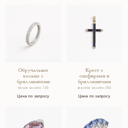
Обручальное
Крест с
кольцо с
сапфирами и
бриллиантами
бриллиантами
белое золото 750
желтое золото 585
Цена по запросу
Цена по запросу