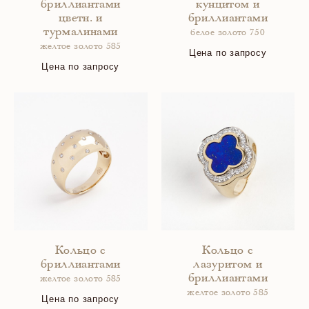
бриллиантами
кунцитом и
цветн. и
бриллиантами
турмалинами
белое золото 750
желтое золото 585
Цена по запросу
Цена по запросу
Кольцо с
Кольцо с
бриллиантами
лазуритом и
бриллиантами
желтое золото 585
желтое золото 585
Цена по запросу