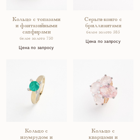
Кольцо с топазами
Серьги-конго с
и фантазийными
бриллиантами
сапфирами
белое золото 585
белое золото 750
Цена по запросу
Цена по запросу
Кольцо с
Кольцо с
изумрудом и
кварцами и