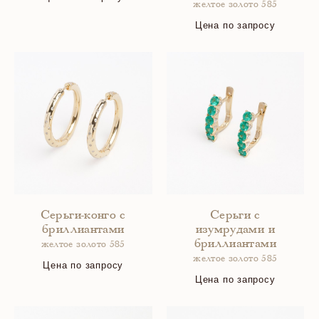
желтое золото 585
Цена по запросу
Серьги-конго с
Серьги с
бриллиантами
изумрудами и
бриллиантами
желтое золото 585
желтое золото 585
Цена по запросу
Цена по запросу