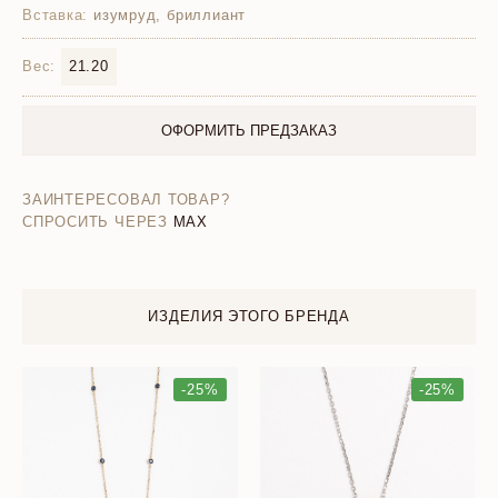
Вставка:
изумруд, бриллиант
Вес:
21.20
ОФОРМИТЬ ПРЕДЗАКАЗ
ЗАИНТЕРЕСОВАЛ ТОВАР?
СПРОСИТЬ ЧЕРЕЗ
MAX
ИЗДЕЛИЯ ЭТОГО БРЕНДА
-25%
-25%