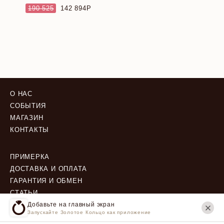
190 525
142 894
О НАС
СОБЫТИЯ
МАГАЗИН
КОНТАКТЫ
ПРИМЕРКА
ДОСТАВКА И ОПЛАТА
ГАРАНТИЯ И ОБМЕН
СТАТЬИ
Добавьте на главный экран
Запускайте Золотое Кольцо как приложение
ПОЛИТИКА КОНФИДЕНЦИАЛЬНОСТИ