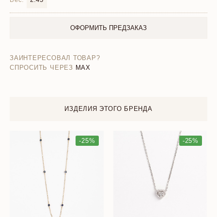
ОФОРМИТЬ ПРЕДЗАКАЗ
ЗАИНТЕРЕСОВАЛ ТОВАР?
СПРОСИТЬ ЧЕРЕЗ
MAX
ИЗДЕЛИЯ ЭТОГО БРЕНДА
-25%
-25%