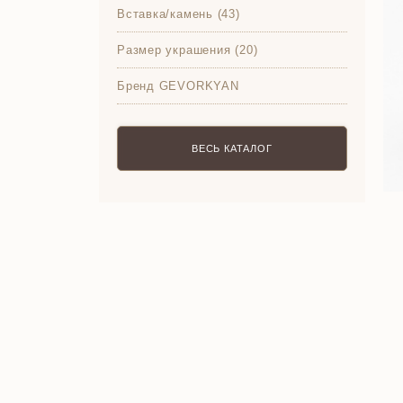
Вставка/камень (43)
Размер украшения (20)
Бренд GEVORKYAN
ВЕСЬ КАТАЛОГ