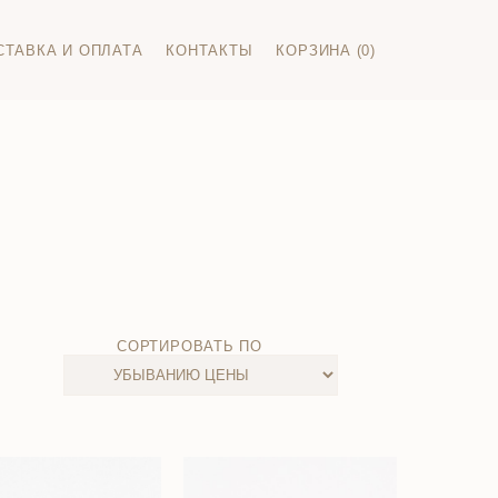
СТАВКА И ОПЛАТА
КОНТАКТЫ
КОРЗИНА (0)
СОРТИРОВАТЬ ПО