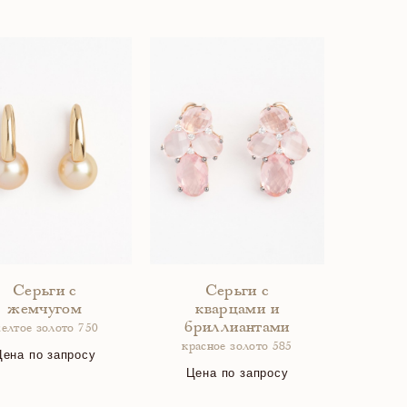
Серьги с
Серьги с
жемчугом
кварцами и
бриллиантами
елтое золото 750
красное золото 585
Цена по запросу
Цена по запросу