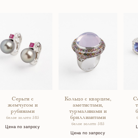
Серьги с
Кольцо с кварцем,
С
жемчугом и
аметистами,
рубинами
турмалинами и
бриллиантами
белое золото 585
белое золото 585
Цена по запросу
Цена по запросу