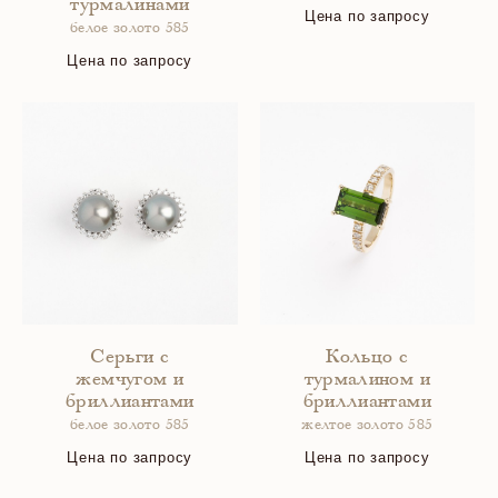
турмалинами
Цена по запросу
белое золото 585
Цена по запросу
Серьги с
Кольцо с
жемчугом и
турмалином и
бриллиантами
бриллиантами
белое золото 585
желтое золото 585
Цена по запросу
Цена по запросу