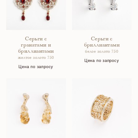
Серьги с
Серьги с
гранатами и
бриллиантами
бриллиантами
белое золото 750
желтое золото 750
Цена по запросу
Цена по запросу