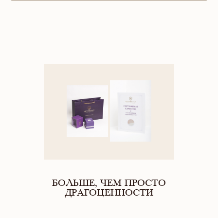
БОЛЬШЕ, ЧЕМ ПРОСТО
ДРАГОЦЕННОСТИ