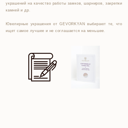
украшений на качество работы замков, шарниров, закрепки
камней и др.
Ювелирные украшения от GEVORKYAN выбирают те, что
ищет самое лучшее и не соглашается на меньшее.