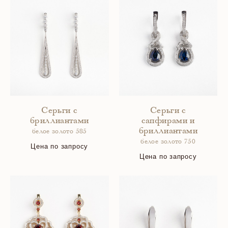
Серьги с
Серьги с
бриллиантами
сапфирами и
бриллиантами
белое золото 585
белое золото 750
Цена по запросу
Цена по запросу