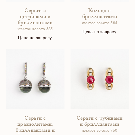
Серьги с
Кольцо с
цитринами и
бриллиантами
бриллиантами
желтое золото 585
желтое золото 585
Цена по запросу
Цена по запросу
Серьги с
Серьги с рубинами
празиолитами,
и бриллиантами
бриллиантами и
желтое золото 750