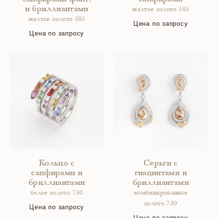
и бриллиантами
желтое золото 585
желтое золото 585
Цена по запросу
Цена по запросу
Кольцо с
Серьги с
сапфирами и
гиацинтами и
бриллиантами
бриллиантами
белое золото 750
комбинированное
золото 750
Цена по запросу
Цена по запросу