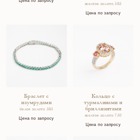
Цена по запросу
желтое золото 585
Цена по запросу
Браслет с
Кольцо с
изумрудами
турмалинами и
бриллиантами
белое золото 585
желтое золото 750
Цена по запросу
Цена по запросу