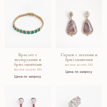
Браслет с
Серьги с агатами и
изумрудами и
бриллиантами
бриллиантами
желтое золото 585
желтое золото 585
Цена по запросу
Цена по запросу