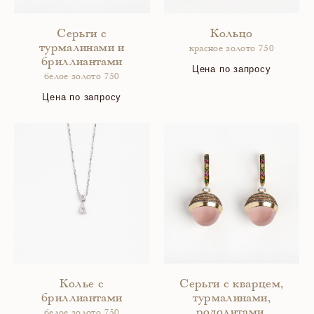
Серьги с
Кольцо
турмалинами и
красное золото 750
бриллиантами
Цена по запросу
белое золото 750
Цена по запросу
Колье с
Серьги с кварцем,
бриллиантами
турмалинами,
родолитами,
белое золото 750