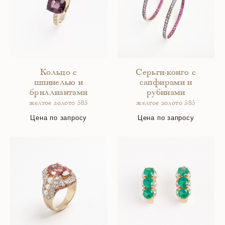
Кольцо с
Серьги-конго с
шпинелью и
сапфирами и
бриллиантами
рубинами
желтое золото 585
желтое золото 585
Цена по запросу
Цена по запросу