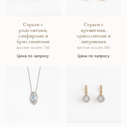
Серьги с
Серьги с
родолитами,
пренитами,
сапфирами и
хризолитами и
бриллиантами
цитринами
желтое золото 750
желтое золото 585
Цена по запросу
Цена по запросу