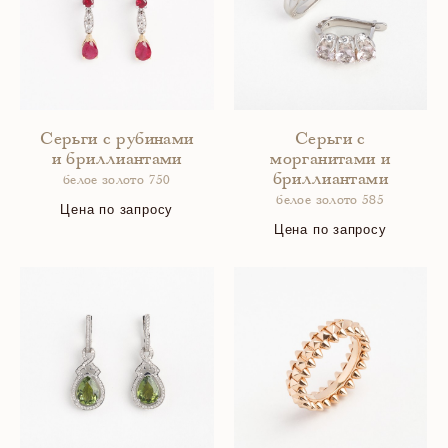
Серьги с рубинами
Серьги с
и бриллиантами
морганитами и
бриллиантами
белое золото 750
белое золото 585
Цена по запросу
Цена по запросу