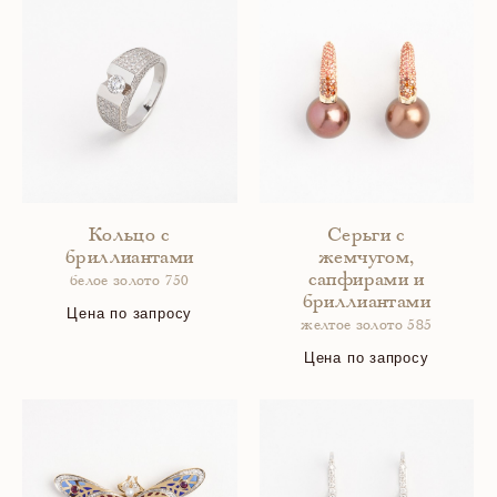
Кольцо с
Серьги с
бриллиантами
жемчугом,
сапфирами и
белое золото 750
бриллиантами
Цена по запросу
желтое золото 585
Цена по запросу