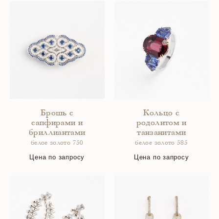
Брошь с
Кольцо с
сапфирами и
родолитом и
бриллиантами
танзанитами
белое золото 750
белое золото 585
Цена по запросу
Цена по запросу