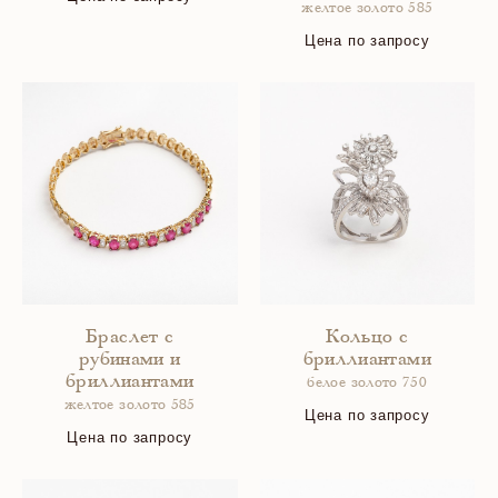
желтое золото 585
Цена по запросу
Браслет с
Кольцо с
рубинами и
бриллиантами
бриллиантами
белое золото 750
желтое золото 585
Цена по запросу
Цена по запросу