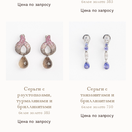
белое золото 585
Цена по запросу
Цена по запросу
Серьги с
Серьги с
раухтопазами,
танзанитами и
турмалинами и
бриллиантами
бриллиантами
белое золото 750
белое золото 585
Цена по запросу
Цена по запросу