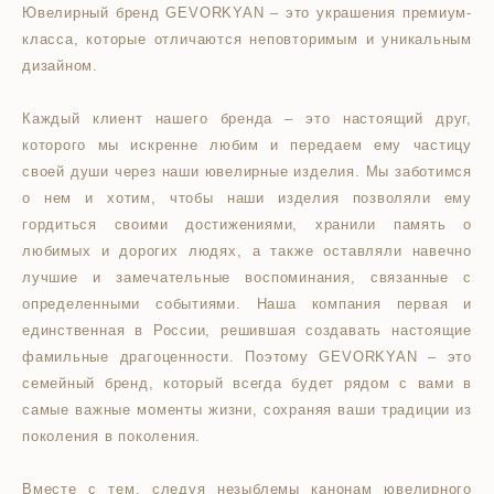
Ювелирный бренд GEVORKYAN – это украшения премиум-
класса, которые отличаются неповторимым и уникальным
дизайном.
Каждый клиент нашего бренда – это настоящий друг,
которого мы искренне любим и передаем ему частицу
своей души через наши ювелирные изделия. Мы заботимся
о нем и хотим, чтобы наши изделия позволяли ему
гордиться своими достижениями, хранили память о
любимых и дорогих людях, а также оставляли навечно
лучшие и замечательные воспоминания, связанные с
определенными событиями. Наша компания первая и
единственная в России, решившая создавать настоящие
фамильные драгоценности. Поэтому GEVORKYAN – это
семейный бренд, который всегда будет рядом с вами в
самые важные моменты жизни, сохраняя ваши традиции из
поколения в поколения.
Вместе с тем, следуя незыблемы канонам ювелирного