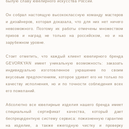
былую славу ювелирного искусства России.
Он собрал настоящую высококлассную команду мастеров
и дизайнеров, которая доказала, что для них нет ничего
невозможного. Поэтому их работы отмечены множеством
призов и наград не только на российском, но и на
зарубежном уровне.
Стоит отметить, что каждый клиент ювелирного бренда
GEVORKYAN имеет уникальную возможность: заказать
индивидуально изготовленное украшение по своим
вкусовым предпочтениям, которое удивит его не только по
качеству исполнения, но и по точности соблюдения всех
его пожеланий.
Абсолютно все ювелирные изделия нашего бренда имеет
специальный сертификат качества, который дает
беспрецедентную систему сервиса: пожизненную гарантию
на изделие, а также ежегодную чистку и проверку