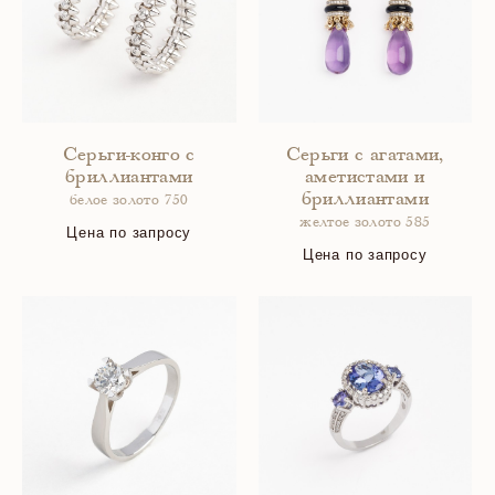
Серьги-конго с
Серьги с агатами,
бриллиантами
аметистами и
бриллиантами
белое золото 750
желтое золото 585
Цена по запросу
Цена по запросу