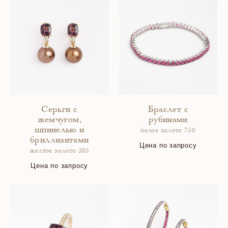
Серьги с
Браслет с
жемчугом,
рубинами
шпинелью и
белое золото 750
бриллиантами
Цена по запросу
желтое золото 585
Цена по запросу