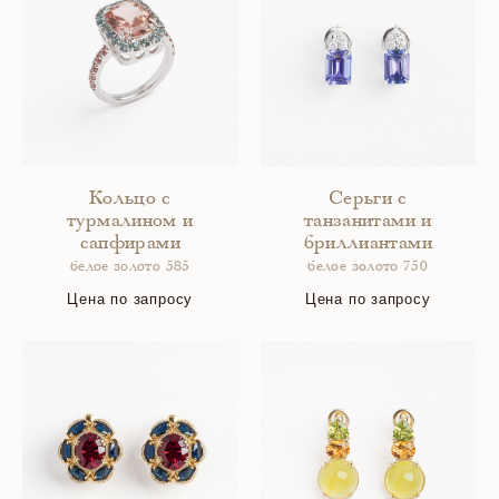
Кольцо с
Серьги с
турмалином и
танзанитами и
сапфирами
бриллиантами
белое золото 585
белое золото 750
Цена по запросу
Цена по запросу