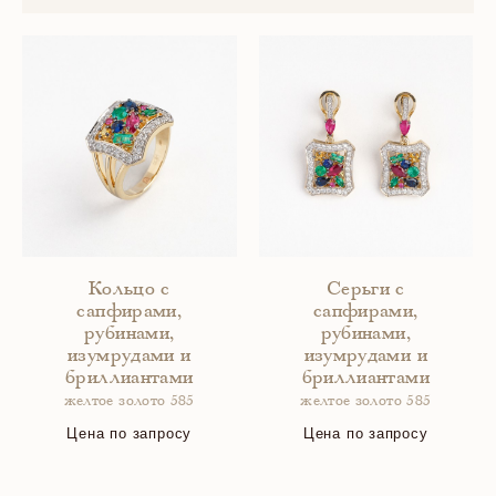
Кольцо с
Серьги с
сапфирами,
сапфирами,
рубинами,
рубинами,
изумрудами и
изумрудами и
бриллиантами
бриллиантами
желтое золото 585
желтое золото 585
Цена по запросу
Цена по запросу