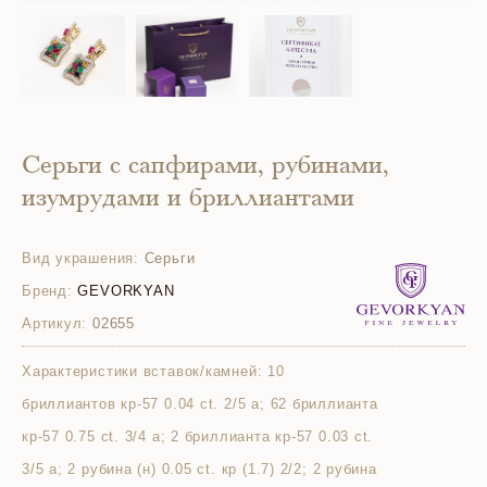
Серьги с сапфирами, рубинами,
изумрудами и бриллиантами
Вид украшения:
Серьги
Бренд:
GEVORKYAN
Артикул:
02655
Характеристики вставок/камней:
10
бриллиантов кр-57 0.04 ct. 2/5 а; 62 бриллианта
кр-57 0.75 ct. 3/4 а; 2 бриллианта кр-57 0.03 ct.
3/5 а; 2 рубина (н) 0.05 ct. кр (1.7) 2/2; 2 рубина