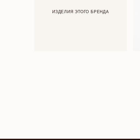
ИЗДЕЛИЯ ЭТОГО БРЕНДА