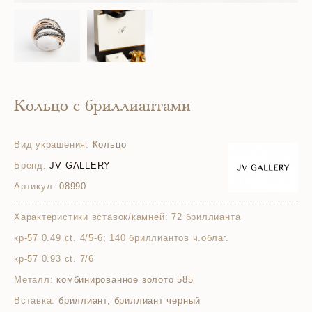
Кольцо с бриллиантами
Вид украшения:
Кольцо
Бренд:
JV GALLERY
Артикул:
08990
Характеристики вставок/камней:
72 бриллианта
кр-57 0.49 ct. 4/5-6; 140 бриллиантов ч.облаг.
кр-57 0.93 ct. 7/6
Металл:
комбинированное золото 585
Вставка:
бриллиант, бриллиант черный