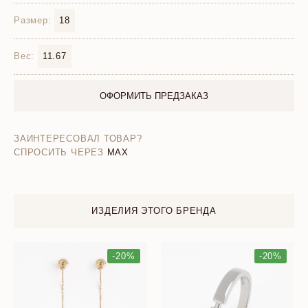
Размер:
18
Вес:
11.67
ОФОРМИТЬ ПРЕДЗАКАЗ
ЗАИНТЕРЕСОВАЛ ТОВАР?
СПРОСИТЬ ЧЕРЕЗ
MAX
ИЗДЕЛИЯ ЭТОГО БРЕНДА
-20%
-20%