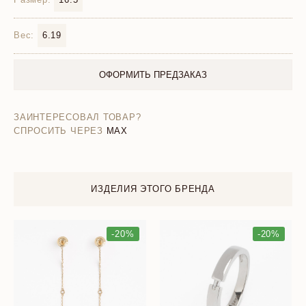
Вес:
6.19
ОФОРМИТЬ ПРЕДЗАКАЗ
ЗАИНТЕРЕСОВАЛ ТОВАР?
СПРОСИТЬ ЧЕРЕЗ
MAX
ИЗДЕЛИЯ ЭТОГО БРЕНДА
-20%
-20%