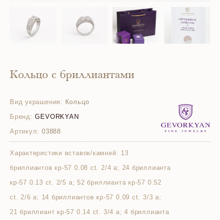
Кольцо с бриллиантами
Вид украшения:
Кольцо
Бренд:
GEVORKYAN
Артикул:
03888
Характеристики вставок/камней:
13
бриллиантов кр-57 0.08 ct. 2/4 а; 24 бриллианта
кр-57 0.13 ct. 2/5 а; 52 бриллианта кр-57 0.52
ct. 2/6 а; 14 бриллиантов кр-57 0.09 ct. 3/3 а;
21 бриллиант кр-57 0.14 ct. 3/4 а; 4 бриллианта