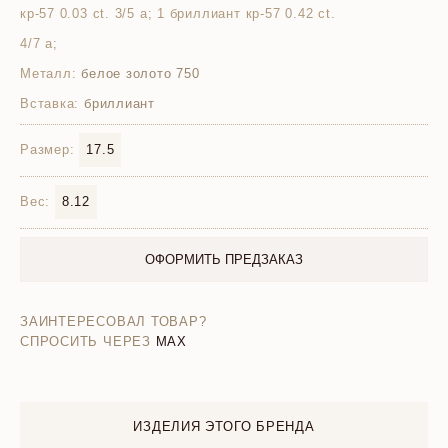
кр-57 0.03 ct. 3/5 а; 1 бриллиант кр-57 0.42 ct.
4/7 а;
Металл:
белое золото 750
Вставка:
бриллиант
Размер:
17.5
Вес:
8.12
ОФОРМИТЬ ПРЕДЗАКАЗ
ЗАИНТЕРЕСОВАЛ ТОВАР?
СПРОСИТЬ ЧЕРЕЗ
MAX
ИЗДЕЛИЯ ЭТОГО БРЕНДА