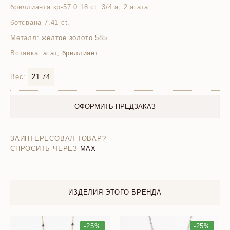
бриллианта кр-57 0.18 ct. 3/4 а; 2 агата
ботсвана 7.41 ct.
Металл:
желтое золото 585
Вставка:
агат, бриллиант
Вес:
21.74
ОФОРМИТЬ ПРЕДЗАКАЗ
ЗАИНТЕРЕСОВАЛ ТОВАР?
СПРОСИТЬ ЧЕРЕЗ
MAX
ИЗДЕЛИЯ ЭТОГО БРЕНДА
-25%
-25%