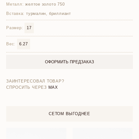
Металл:
желтое золото 750
Вставка:
турмалин, бриллиант
Размер:
17
Вес:
6.27
ОФОРМИТЬ ПРЕДЗАКАЗ
ЗАИНТЕРЕСОВАЛ ТОВАР?
СПРОСИТЬ ЧЕРЕЗ
MAX
СЕТОМ ВЫГОДНЕЕ