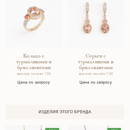
Кольцо с
Серьги с
турмалинами и
турмалинами и
бриллиантами
бриллиантами
желтое золото 750
желтое золото 750
Цена по запросу
Цена по запросу
ИЗДЕЛИЯ ЭТОГО БРЕНДА