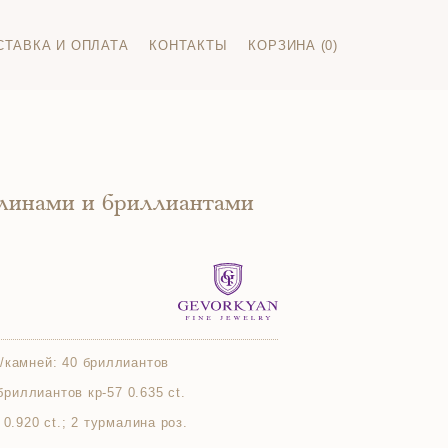
СТАВКА И ОПЛАТА
КОНТАКТЫ
КОРЗИНА (0)
алинами и бриллиантами
/камней:
40 бриллиантов
 бриллиантов кр-57 0.635 ct.
 0.920 ct.; 2 турмалина роз.