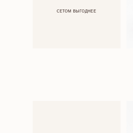
СЕТОМ ВЫГОДНЕЕ