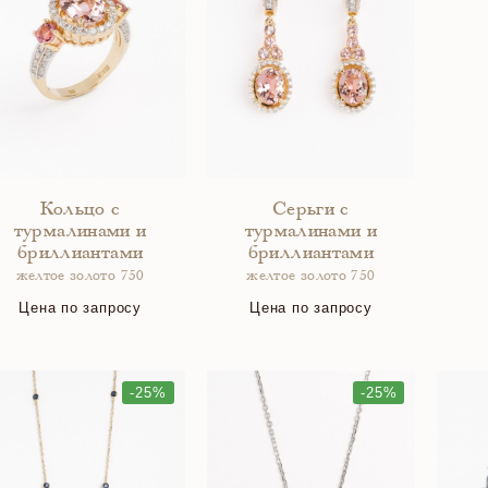
Кольцо с
Серьги с
турмалинами и
турмалинами и
бриллиантами
бриллиантами
желтое золото 750
желтое золото 750
Цена по запросу
Цена по запросу
-25%
-25%