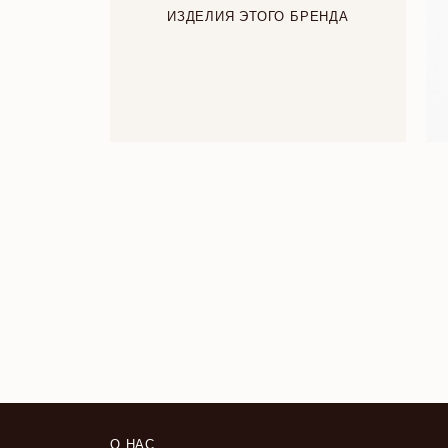
ИЗДЕЛИЯ ЭТОГО БРЕНДА
О НАС