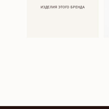
ИЗДЕЛИЯ ЭТОГО БРЕНДА