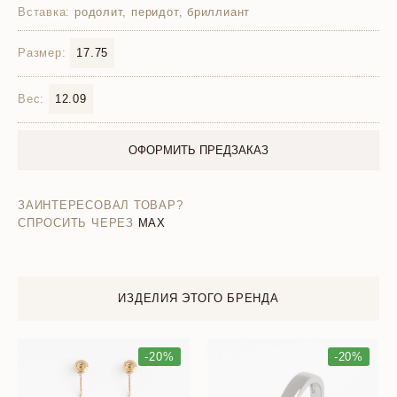
Вставка:
родолит, перидот, бриллиант
Размер:
17.75
Вес:
12.09
ОФОРМИТЬ ПРЕДЗАКАЗ
ЗАИНТЕРЕСОВАЛ ТОВАР?
СПРОСИТЬ ЧЕРЕЗ
MAX
ИЗДЕЛИЯ ЭТОГО БРЕНДА
-20%
-20%