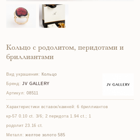
Кольцо с родолитом, перидотами и
бриллиантами
Вид украшения:
Кольцо
Бренд:
JV GALLERY
Артикул:
08511
Характеристики вставок/камней:
6 бриллиантов
кр-57 0.10 ct. 3/6; 2 перидота 1.94 ct.; 1
родолит 23.16 ct.
Металл:
желтое золото 585