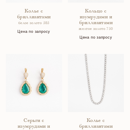
Колье с
Кольцо с
бриллиантами
изумрудами и
бриллиантами
белое золото 585
желтое золото 750
Цена по запросу
Цена по запросу
Серьги с
Колье с
изумрудами и
бриллиантами