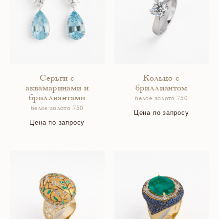
Серьги с
Кольцо с
аквамаринами и
бриллиантом
бриллиантами
белое золото 750
белое золото 750
Цена по запросу
Цена по запросу