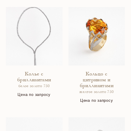
Колье с
Кольцо с
бриллиантами
цитрином и
бриллиантами
белое золото 750
желтое золото 750
Цена по запросу
Цена по запросу