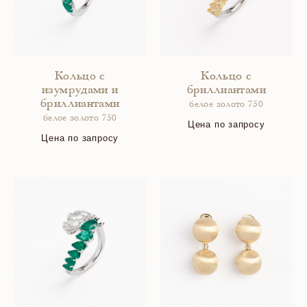
Кольцо с
Кольцо с
изумрудами и
бриллиантами
бриллиантами
белое золото 750
белое золото 750
Цена по запросу
Цена по запросу