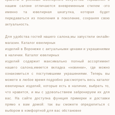
нашем салоне отличаются вневременным стилем -это
именно та ювелирная шкатулка, которая будет
передаваться из поколения в поколение, сохраняя свою
актуальность.
Для удобства гостей нашего салона,мы запустили онлайн-
магазин. Каталог ювелирных
изделий в Воронеже с актуальными ценами и украшениями
в наличии. Каталог ювелирных
изделий содержит максимально полный ассортимент
нашего салона,имеется вкладка «новинки», где можно
ознакомиться с поступившими украшениями. Теперь вы
можете в любое время подробно рассмотреть весь каталог
ювелирных изделий, которые есть в наличии, выбрать то,
что нравится, и мы с удовольствием забронируем их для
вас. На сайте доступна функция примерки и доставки
прямо к вам домой: так вы сможете определиться с
выбором в комфортной для вас обстановке