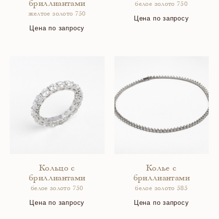
бриллиантами
белое золото 750
желтое золото 750
Цена по запросу
Цена по запросу
Кольцо с
Колье с
бриллиантами
бриллиантами
белое золото 750
белое золото 585
Цена по запросу
Цена по запросу