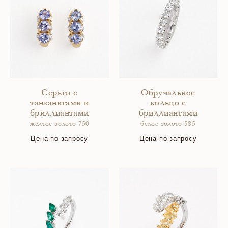
Серьги с
Обручальное
танзанитами и
кольцо с
бриллиантами
бриллиантами
желтое золото 750
белое золото 585
Цена по запросу
Цена по запросу