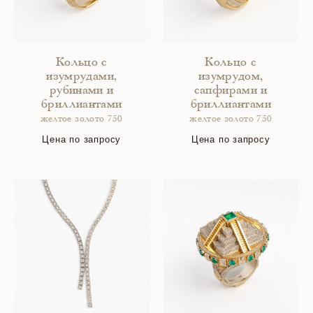
Кольцо с
Кольцо с
изумрудами,
изумрудом,
рубинами и
сапфирами и
бриллиантами
бриллиантами
желтое золото 750
желтое золото 750
Цена по запросу
Цена по запросу