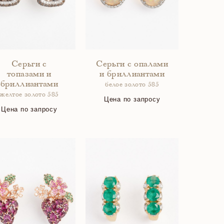
Серьги с
Серьги с опалами
топазами и
и бриллиантами
бриллиантами
белое золото 585
желтое золото 585
Цена по запросу
Цена по запросу