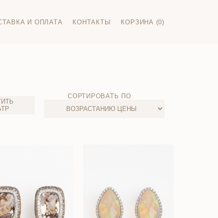
СТАВКА И ОПЛАТА
КОНТАКТЫ
КОРЗИНА (0)
СОРТИРОВАТЬ ПО
ТИТЬ
ЬТР