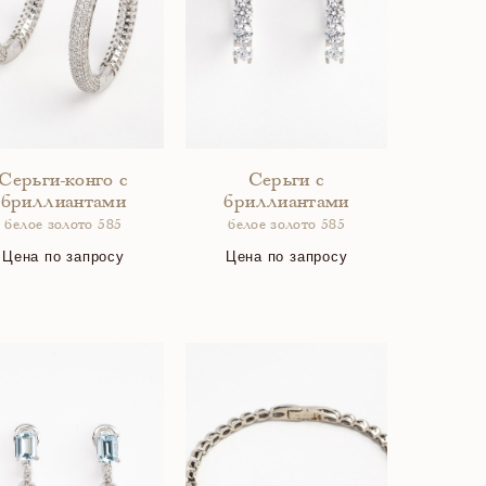
Серьги-конго с
Серьги с
бриллиантами
бриллиантами
белое золото 585
белое золото 585
Цена по запросу
Цена по запросу