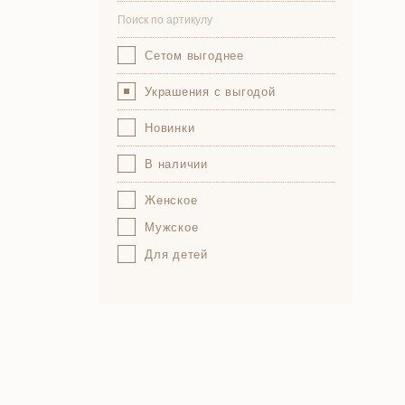
Сетом выгоднее
Украшения с выгодой
Новинки
В наличии
Женское
Мужское
Для детей