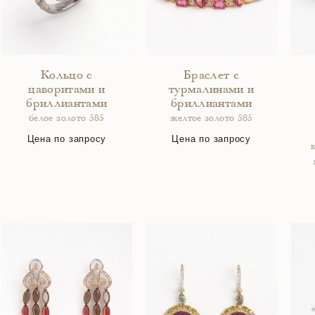
Кольцо с
Браслет с
цаворитами и
турмалинами и
бриллиантами
бриллиантами
белое золото 585
желтое золото 585
Цена по запросу
Цена по запросу