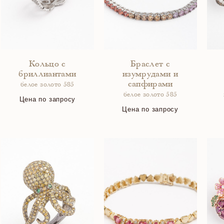
Кольцо с
Браслет с
бриллиантами
изумрудами и
сапфирами
белое золото 585
белое золото 585
Цена по запросу
Цена по запросу