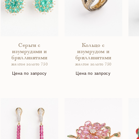
Серьги с
Кольцо с
изумрудами и
изумрудом и
бриллиантами
бриллиантами
желтое золото 750
желтое золото 750
Цена по запросу
Цена по запросу