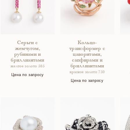
Серьги с
Кольцо-
жемчугом,
трансформер с
рубинами и
цаворитами,
бриллиантами
сапфирами и
бриллиантами
желтое золото 585
красное золото 750
Цена по запросу
Цена по запросу