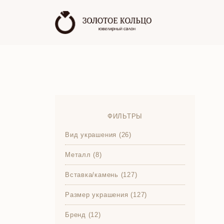
ФИЛЬТРЫ
Вид украшения (26)
Металл (8)
Вставка/камень (127)
Размер украшения (127)
Бренд (12)