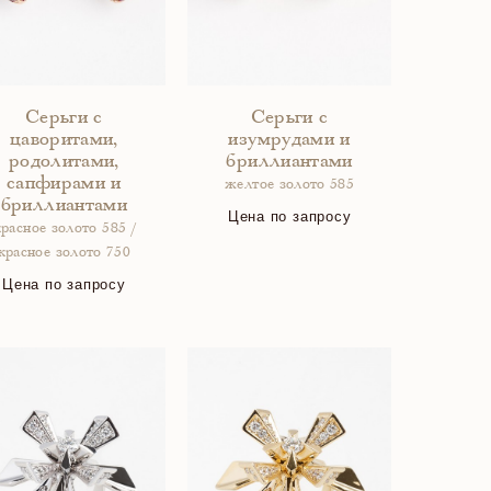
Серьги с
Серьги с
цаворитами,
изумрудами и
родолитами,
бриллиантами
сапфирами и
желтое золото 585
бриллиантами
Цена по запросу
красное золото 585 /
красное золото 750
Цена по запросу