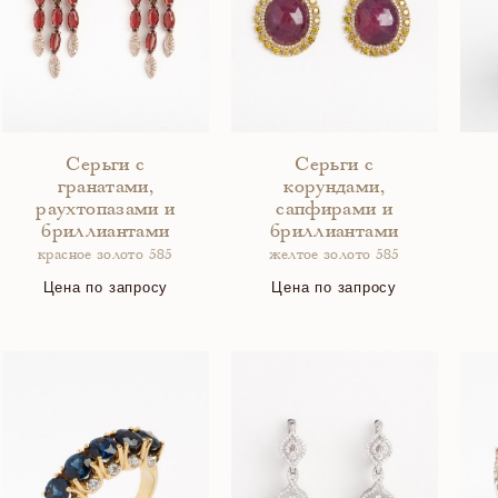
Серьги с
Серьги с
гранатами,
корундами,
раухтопазами и
сапфирами и
бриллиантами
бриллиантами
красное золото 585
желтое золото 585
Цена по запросу
Цена по запросу