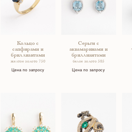
Кольцо с
Серьги с
сапфирами и
аквамаринами и
бриллиантами
бриллиантами
желтое золото 750
белое золото 585
Цена по запросу
Цена по запросу