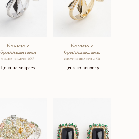
Кольцо с
Кольцо с
бриллиантами
бриллиантами
белое золото 585
желтое золото 585
Цена по запросу
Цена по запросу