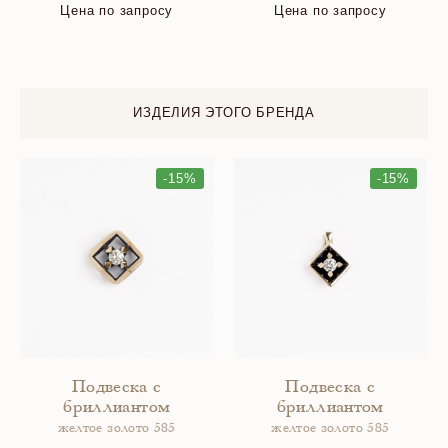
Цена по запросу
Цена по запросу
ИЗДЕЛИЯ ЭТОГО БРЕНДА
-15%
-15%
Подвеска с
Подвеска с
бриллиантом
бриллиантом
желтое золото 585
желтое золото 585