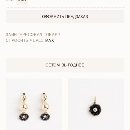
ОФОРМИТЬ ПРЕДЗАКАЗ
ЗАИНТЕРЕСОВАЛ ТОВАР?
СПРОСИТЬ ЧЕРЕЗ
MAX
СЕТОМ ВЫГОДНЕЕ