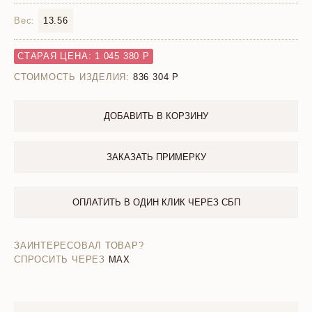
Вес:
13.56
СТАРАЯ ЦЕНА: 1 045 380 Р
СТОИМОСТЬ ИЗДЕЛИЯ:
836 304
ДОБАВИТЬ В КОРЗИНУ
ЗАКАЗАТЬ ПРИМЕРКУ
ОПЛАТИТЬ В ОДИН КЛИК ЧЕРЕЗ СБП
ЗАИНТЕРЕСОВАЛ ТОВАР?
СПРОСИТЬ ЧЕРЕЗ
MAX