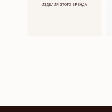
ИЗДЕЛИЯ ЭТОГО БРЕНДА