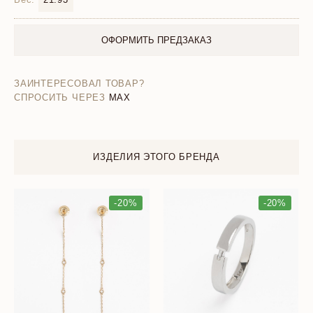
ОФОРМИТЬ ПРЕДЗАКАЗ
ЗАИНТЕРЕСОВАЛ ТОВАР?
СПРОСИТЬ ЧЕРЕЗ
MAX
ИЗДЕЛИЯ ЭТОГО БРЕНДА
-20%
-20%