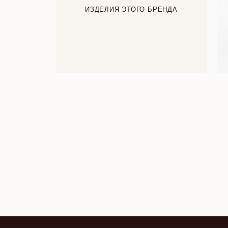
ИЗДЕЛИЯ ЭТОГО БРЕНДА