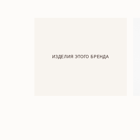
ИЗДЕЛИЯ ЭТОГО БРЕНДА