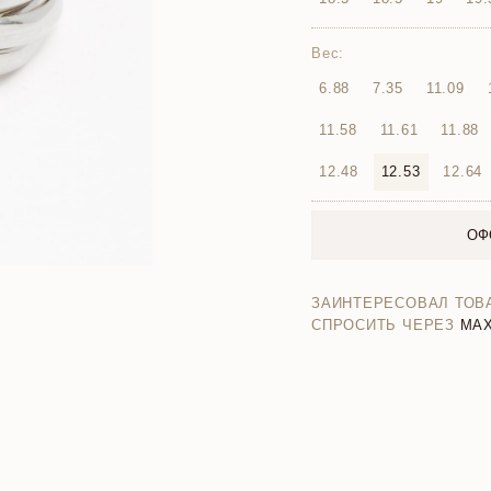
Вес:
6.88
7.35
11.09
11.58
11.61
11.88
12.48
12.53
12.64
ОФ
ЗАИНТЕРЕСОВАЛ ТОВ
СПРОСИТЬ ЧЕРЕЗ
MA