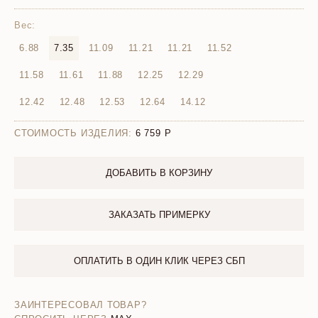
Вес:
6.88
7.35
11.09
11.21
11.21
11.52
11.58
11.61
11.88
12.25
12.29
12.42
12.48
12.53
12.64
14.12
СТОИМОСТЬ ИЗДЕЛИЯ:
6 759
ДОБАВИТЬ В КОРЗИНУ
ЗАКАЗАТЬ ПРИМЕРКУ
ОПЛАТИТЬ В ОДИН КЛИК ЧЕРЕЗ СБП
ЗАИНТЕРЕСОВАЛ ТОВАР?