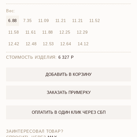
Вес:
6.88
7.35
11.09
11.21
11.21
11.52
11.58
11.61
11.88
12.25
12.29
12.42
12.48
12.53
12.64
14.12
СТОИМОСТЬ ИЗДЕЛИЯ:
6 327
ДОБАВИТЬ В КОРЗИНУ
ЗАКАЗАТЬ ПРИМЕРКУ
ОПЛАТИТЬ В ОДИН КЛИК ЧЕРЕЗ СБП
ЗАИНТЕРЕСОВАЛ ТОВАР?