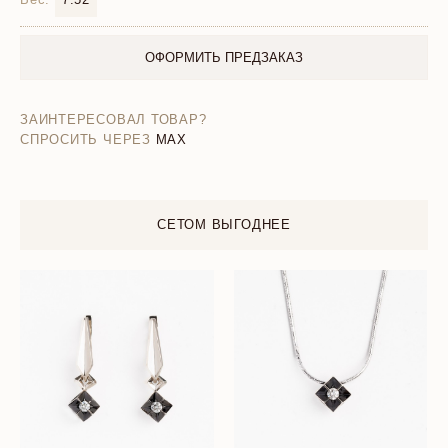
ОФОРМИТЬ ПРЕДЗАКАЗ
ЗАИНТЕРЕСОВАЛ ТОВАР?
СПРОСИТЬ ЧЕРЕЗ
MAX
СЕТОМ ВЫГОДНЕЕ