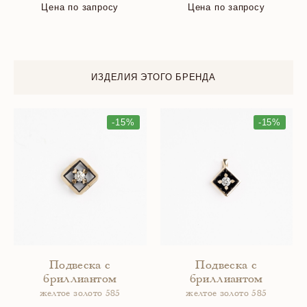
Цена по запросу
Цена по запросу
ИЗДЕЛИЯ ЭТОГО БРЕНДА
-15%
-15%
Подвеска с
Подвеска с
бриллиантом
бриллиантом
желтое золото 585
желтое золото 585