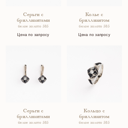
Серьги с
Колье с
бриллиантами
бриллиантом
белое золото 585
белое золото 585
Цена по запросу
Цена по запросу
Серьги с
Кольцо с
бриллиантами
бриллиантом
белое золото 585
белое золото 585