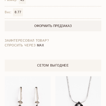
Вес:
8.77
ОФОРМИТЬ ПРЕДЗАКАЗ
ЗАИНТЕРЕСОВАЛ ТОВАР?
СПРОСИТЬ ЧЕРЕЗ
MAX
СЕТОМ ВЫГОДНЕЕ