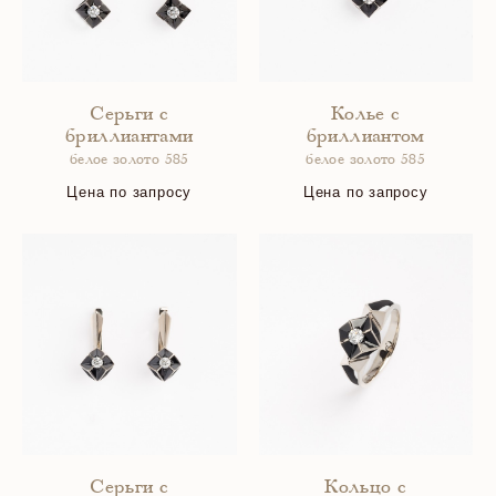
Серьги с
Колье с
бриллиантами
бриллиантом
белое золото 585
белое золото 585
Цена по запросу
Цена по запросу
Серьги с
Кольцо с