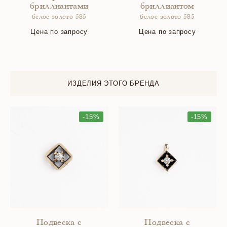
бриллиантами
бриллиантом
белое золото 585
белое золото 585
Цена по запросу
Цена по запросу
ИЗДЕЛИЯ ЭТОГО БРЕНДА
-15%
-15%
Подвеска с
Подвеска с