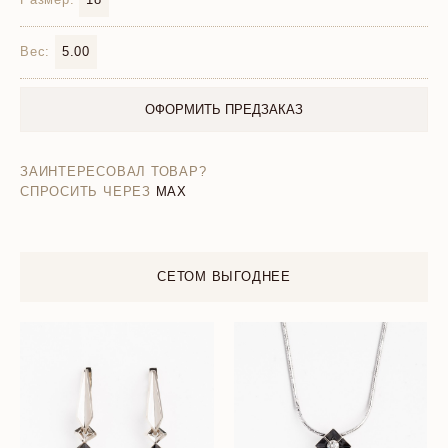
Вес:
5.00
ОФОРМИТЬ ПРЕДЗАКАЗ
ЗАИНТЕРЕСОВАЛ ТОВАР?
СПРОСИТЬ ЧЕРЕЗ
MAX
СЕТОМ ВЫГОДНЕЕ