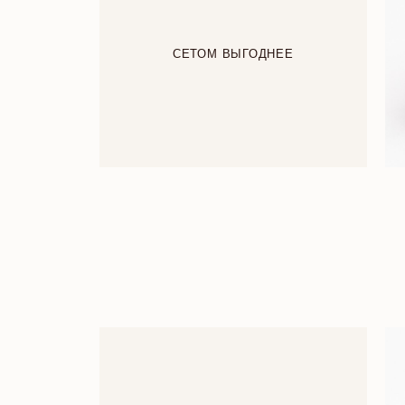
СЕТОМ ВЫГОДНЕЕ