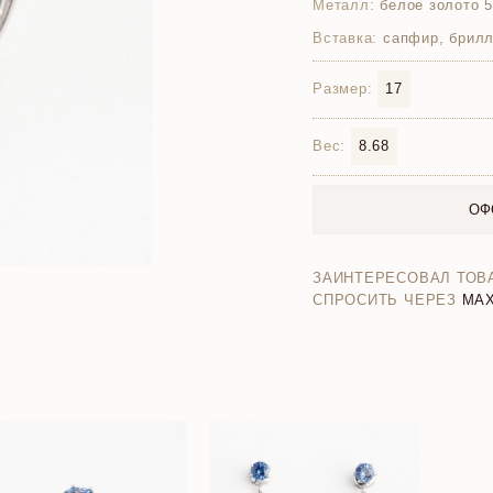
Металл:
белое золото 
Вставка:
сапфир, брилл
Размер:
17
Вес:
8.68
ОФ
ЗАИНТЕРЕСОВАЛ ТОВ
СПРОСИТЬ ЧЕРЕЗ
MA