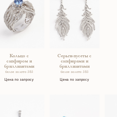
Кольцо с
Серьги-пусеты с
сапфиром и
сапфирами и
бриллиантами
бриллиантами
белое золото 585
белое золото 585
Цена по запросу
Цена по запросу