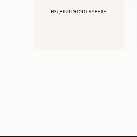
ИЗДЕЛИЯ ЭТОГО БРЕНДА