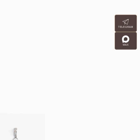
TELEGRAM
MAX