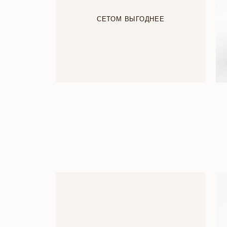
СЕТОМ ВЫГОДНЕЕ