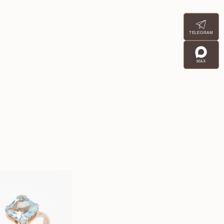
TELEGRAM
MAX