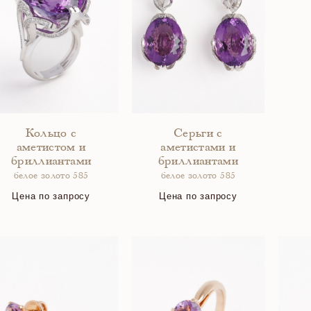
Кольцо с
Серьги с
аметистом и
аметистами и
бриллиантами
бриллиантами
белое золото 585
белое золото 585
Цена по запросу
Цена по запросу