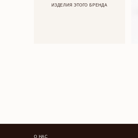
ИЗДЕЛИЯ ЭТОГО БРЕНДА
О НАС