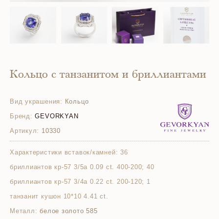
Кольцо с танзанитом и бриллиантами
Вид украшения:
Кольцо
Бренд:
GEVORKYAN
Артикул:
10330
Характеристики вставок/камней:
36
бриллиантов кр-57 3/5а 0.09 ct. 400-200; 40
бриллиантов кр-57 3/4а 0.22 ct. 200-120; 1
танзанит кушон 10*10 4.41 ct.
Металл:
белое золото 585