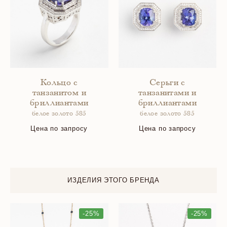
Кольцо с
Серьги с
танзанитом и
танзанитами и
бриллиантами
бриллиантами
белое золото 585
белое золото 585
Цена по запросу
Цена по запросу
ИЗДЕЛИЯ ЭТОГО БРЕНДА
-25%
-25%