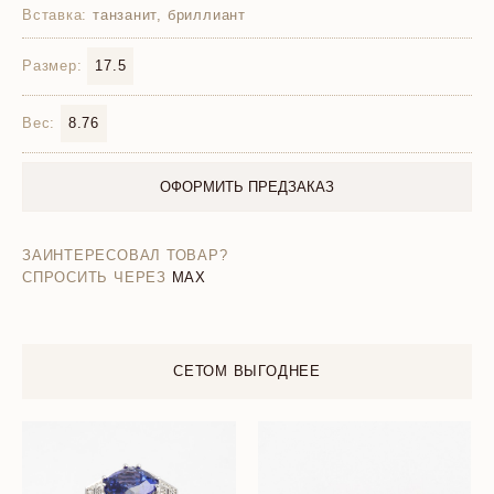
Вставка:
танзанит, бриллиант
Размер:
17.5
Вес:
8.76
ОФОРМИТЬ ПРЕДЗАКАЗ
ЗАИНТЕРЕСОВАЛ ТОВАР?
СПРОСИТЬ ЧЕРЕЗ
MAX
СЕТОМ ВЫГОДНЕЕ