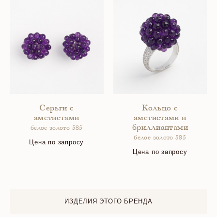
Серьги с
Кольцо с
аметистами
аметистами и
бриллиантами
белое золото 585
белое золото 585
Цена по запросу
Цена по запросу
ИЗДЕЛИЯ ЭТОГО БРЕНДА