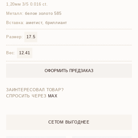
1,20мм 3/5 0.016 ct.
Металл:
белое золото 585
Вставка:
аметист, бриллиант
Размер:
17.5
Вес:
12.41
ОФОРМИТЬ ПРЕДЗАКАЗ
ЗАИНТЕРЕСОВАЛ ТОВАР?
СПРОСИТЬ ЧЕРЕЗ
MAX
СЕТОМ ВЫГОДНЕЕ