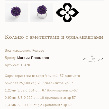
Кольцо с аметистами и бриллиантами
Вид украшения:
Кольцо
Бренд:
Максим Пономарев
Артикул:
10470
Характеристики вставок/камней:
57 аметиста
бриолет 25,500 ct.; 75 бриллиантов кр-57
1,20мм 3/5а 0.664 ct.; 67 бриллиантов кр-57
0,90мм 3/5 0.220 ct.; 10 бриллиантов кр-57
1,30мм 3/5 0.103 ct.; 2 бриллианта кр-57