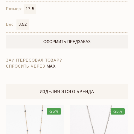
Размер:
17.5
Вес:
3.52
ОФОРМИТЬ ПРЕДЗАКАЗ
ЗАИНТЕРЕСОВАЛ ТОВАР?
СПРОСИТЬ ЧЕРЕЗ
MAX
ИЗДЕЛИЯ ЭТОГО БРЕНДА
-25%
-25%